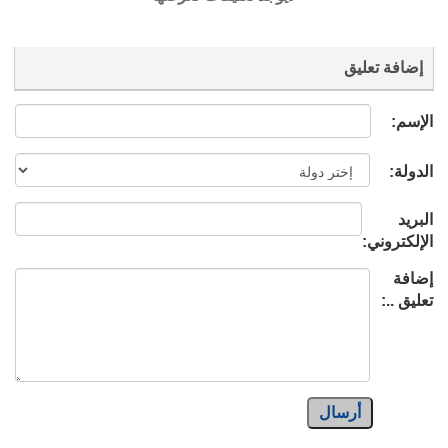
إضافة تعليق
الإسم:
الدولة:
البريد
الإلكتروني:
إضافة
تعليق ..:
أرسال