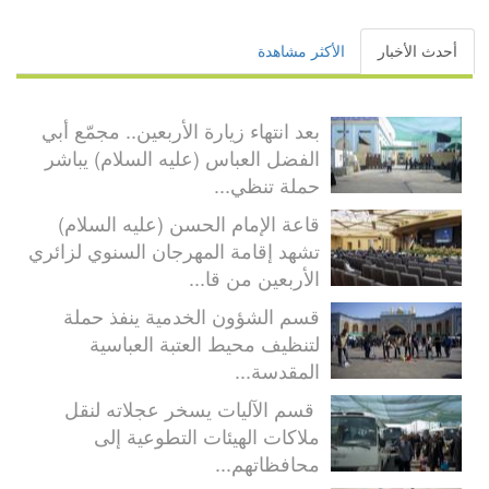
أحدث الأخبار
الأكثر مشاهدة
بعد انتهاء زيارة الأربعين.. مجمّع أبي
الفضل العباس (عليه السلام) يباشر
حملة تنظي...
قاعة الإمام الحسن (عليه السلام)
تشهد إقامة المهرجان السنوي لزائري
الأربعين من قا...
قسم الشؤون الخدمية ينفذ حملة
لتنظيف محيط العتبة العباسية
المقدسة...
قسم الآليات يسخر عجلاته لنقل
ملاكات الهيئات التطوعية إلى
محافظاتهم...