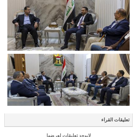
تعليقات القراء
لايوجد تعليقات لعرضها