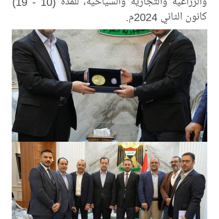
والزراعية والتجارية والسياحية، للمدّة (10 - 19)
كانون الثاني 2024م.