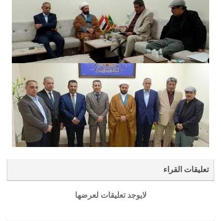
تعليقات القراء
لايوجد تعليقات لعرضها