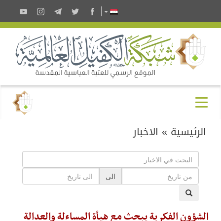
الرئيسية
»
الاخبار
الى
الشؤون الفكرية يبحث مع هيأة المساءلة والعدالة