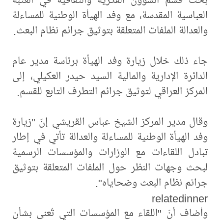
العباسية المقدسة، مع وفد الهيأة الوطنية للمساءلة
والعدالة الملفات المتعلقة بتوثيق جرائم نظام البعث.
جاء ذلك خلال زيارة وفد الهيأة برئاسة مدير عام
الدائرة الإدارية والمالية السيد حيدر العكيلي، إلى
المركز العراقي لتوثيق جرائم التطرف التابع للقسم.
وقال مدير المركز الشيخ عباس القريشي إنّ "زيارة
وفد الهيأة الوطنية للمساءلة والعدالة تأتي في إطار
تبادل اللقاءات مع الوزارات والمؤسسات الرسمية
لبحث وجهات النظر حول الملفات المتعلقة بتوثيق
جرائم نظام البعث وضحاياه".
relatedinner
وأضاف أنّ "اللقاء مع المؤسسات التي تُعنى بشأن