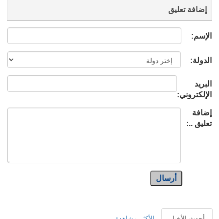
إضافة تعليق
الإسم:
الدولة:
البريد
الإلكتروني:
إضافة
تعليق ..:
أرسال
أحدث الأخبار
الأكثر مشاهدة