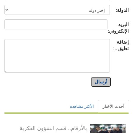
الدولة:
البريد
الإلكتروني:
إضافة
تعليق ..:
أرسال
أحدث الأخبار
الأكثر مشاهدة
بالأرقام.. قسم الشؤون الفكرية