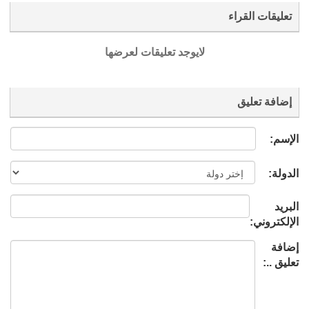
تعليقات القراء
لايوجد تعليقات لعرضها
إضافة تعليق
الإسم:
الدولة:
البريد
الإلكتروني:
إضافة
تعليق ..: