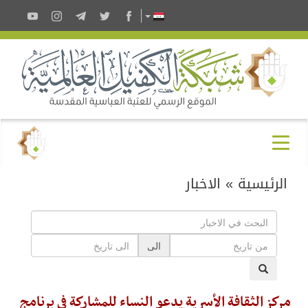
الرئيسية
»
الاخبار
الى
مركز الثقافة الأسرية يدعو النساء للمشاركة في برنامج