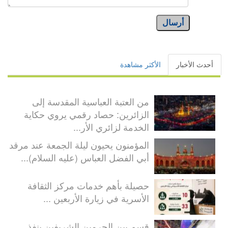
أرسال
أحدث الأخبار
الأكثر مشاهدة
من العتبة العباسية المقدسة إلى
الزائرين: حصاد رقمي يروي حكاية
الخدمة لزائري الأر...
المؤمنون يحيون ليلة الجمعة عند مرقد
أبي الفضل العباس (عليه السلام)...
حصيلة بأهم خدمات مركز الثقافة
الأسرية في زيارة الأربعين ...
قسم بين الحرمين الشريفين ينفذ