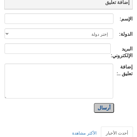
إضافة تعليق
الإسم:
الدولة:
البريد
الإلكتروني:
إضافة
تعليق ..:
أرسال
أحدث الأخبار
الأكثر مشاهدة