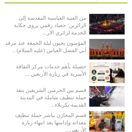
من العتبة العباسية المقدسة إلى
الزائرين: حصاد رقمي يروي حكاية
الخدمة لزائري الأر...
المؤمنون يحيون ليلة الجمعة عند مرقد
أبي الفضل العباس (عليه السلام)...
حصيلة بأهم خدمات مركز الثقافة
الأسرية في زيارة الأربعين ...
قسم بين الحرمين الشريفين ينفذ
حملة تنظيف شاملة في المدينة
القديمة بكربلاء...
قسم المخازن يباشر حملة تنظيف
معداته وإدامتها بعد انتهاء زيارة
الأربعين...