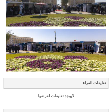
تعليقات القراء
لايوجد تعليقات لعرضها