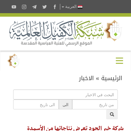
العربية
الرئيسية
»
الاخبار
الى
شركة خير الجود تعرض نتاجاتها من الأسمدة