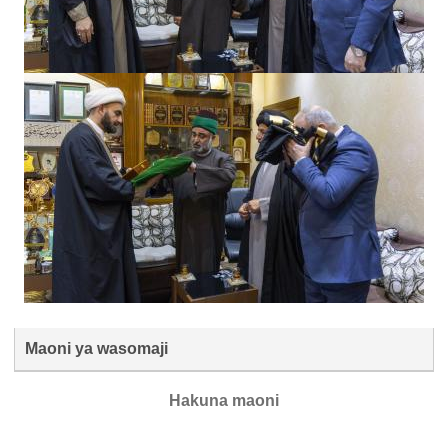
Maoni ya wasomaji
Hakuna maoni