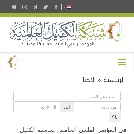
الرئيسية
»
الاخبار
الى
في المؤتمر العلمي الخامس بجامعة الكفيل