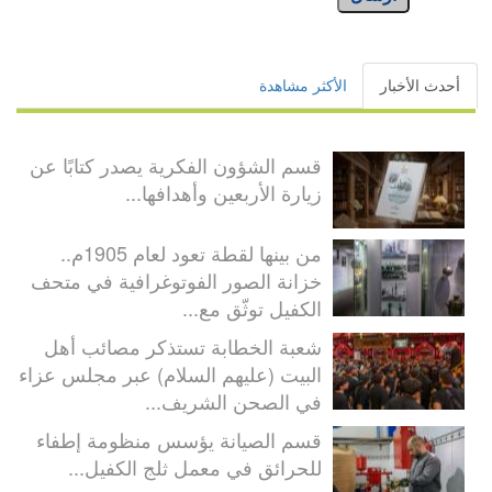
أحدث الأخبار
الأكثر مشاهدة
قسم الشؤون الفكرية يصدر كتابًا عن
زيارة الأربعين وأهدافها...
من بينها لقطة تعود لعام 1905م..
خزانة الصور الفوتوغرافية في متحف
الكفيل توثّق مع...
شعبة الخطابة تستذكر مصائب أهل
البيت (عليهم السلام) عبر مجلس عزاء
في الصحن الشريف...
قسم الصيانة يؤسس منظومة إطفاء
للحرائق في معمل ثلج الكفيل...