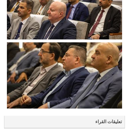
تعليقات القراء