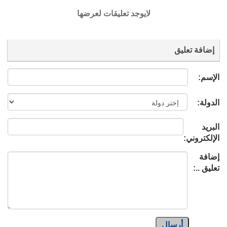
لايوجد تعليقات لعرضها
إضافة تعليق
الإسم:
الدولة:
البريد
الإلكتروني:
إضافة
تعليق ..:
أرسال