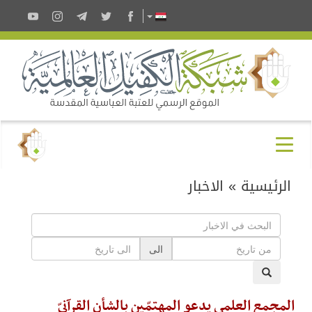
الرئيسية
»
الاخبار
الى
المجمع العلمي يدعو المهتمّين بالشأن القرآنيّ