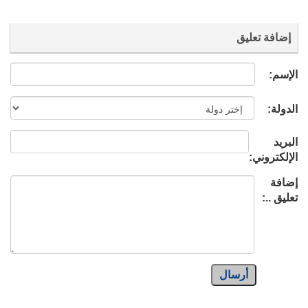
إضافة تعليق
الإسم:
الدولة:
البريد
الإلكتروني:
إضافة
تعليق ..:
أرسال