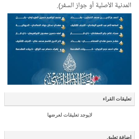
المدنية الأصلية أو جواز السفر).
تعليقات القراء
لايوجد تعليقات لعرضها
إضافة تعليق