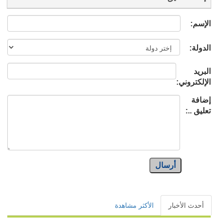
الإسم:
الدولة:
البريد
الإلكتروني:
إضافة
تعليق ..:
أرسال
أحدث الأخبار
الأكثر مشاهدة