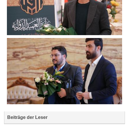
Beiträge der Leser