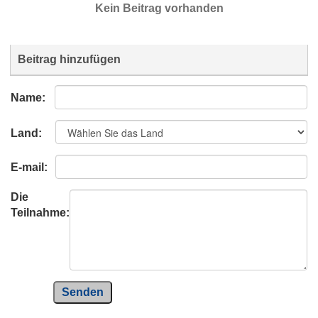
Kein Beitrag vorhanden
Beitrag hinzufügen
Name:
Land:
E-mail:
Die
Teilnahme:
Senden