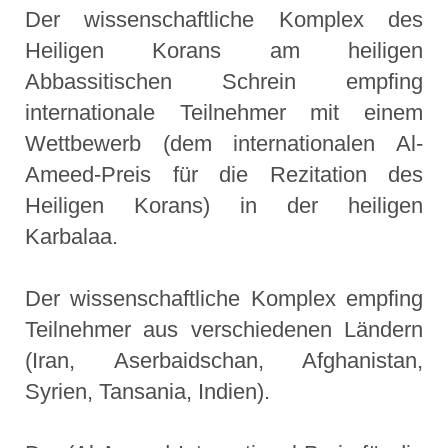
Der wissenschaftliche Komplex des
Heiligen Korans am heiligen
Abbassitischen Schrein empfing
internationale Teilnehmer mit einem
Wettbewerb (dem internationalen Al-
Ameed-Preis für die Rezitation des
Heiligen Korans) in der heiligen
Karbalaa.
Der wissenschaftliche Komplex empfing
Teilnehmer aus verschiedenen Ländern
(Iran, Aserbaidschan, Afghanistan,
Syrien, Tansania, Indien).