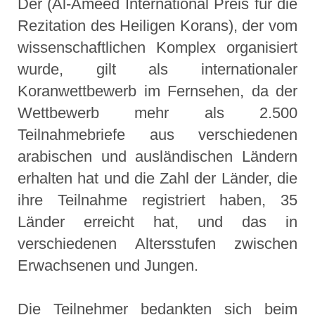
Der (Al-Ameed International Preis für die
Rezitation des Heiligen Korans), der vom
wissenschaftlichen Komplex organisiert
wurde, gilt als internationaler
Koranwettbewerb im Fernsehen, da der
Wettbewerb mehr als 2.500
Teilnahmebriefe aus verschiedenen
arabischen und ausländischen Ländern
erhalten hat und die Zahl der Länder, die
ihre Teilnahme registriert haben, 35
Länder erreicht hat, und das in
verschiedenen Altersstufen zwischen
Erwachsenen und Jungen.
Die Teilnehmer bedankten sich beim