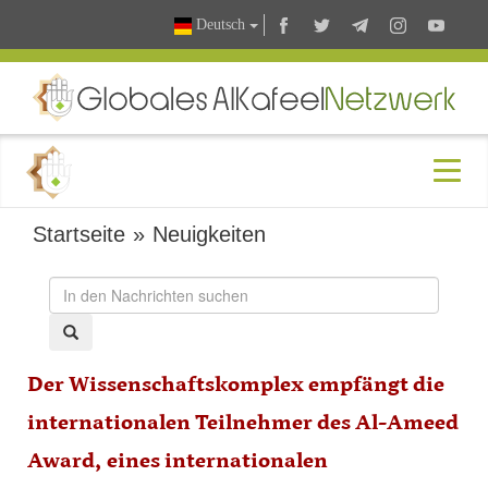
Deutsch
Startseite
»
Neuigkeiten
Der Wissenschaftskomplex empfängt die
internationalen Teilnehmer des Al-Ameed
Award, eines internationalen