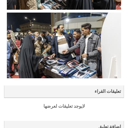
تعليقات القراء
لايوجد تعليقات لعرضها
إضافة تعليق