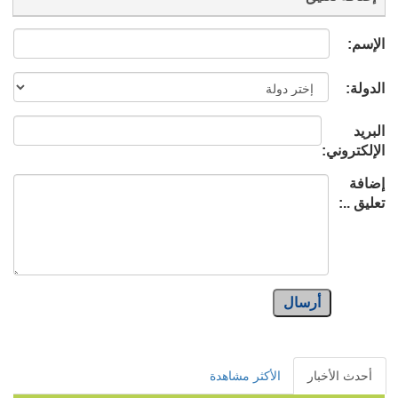
الإسم:
الدولة:
البريد
الإلكتروني:
إضافة
تعليق ..:
أرسال
أحدث الأخبار
الأكثر مشاهدة