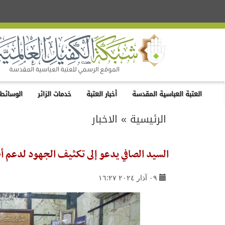
العتبة العباسية المقدسة
أخبار العتبة
خدمات الزائر
الوسائط 
الرئيسية
»
الاخبار
السيد الصافي يدعو إلى تكثيف الجهود لدعم أ
٠٩ آذار ٢٠٢٤ ١٦:٢٧