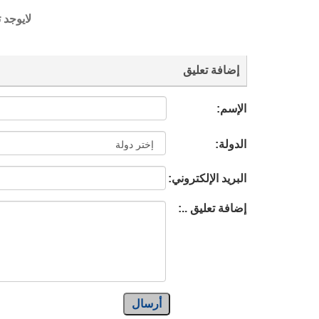
لايوجد 
إضافة تعليق
الإسم:
الدولة:
البريد الإلكتروني:
إضافة تعليق ..:
أرسال