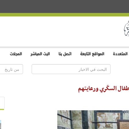
المتعددة
المواقع التابعة
اتصل بنا
البث المباشر
المجلات
طفال السكّري ورعايتهم