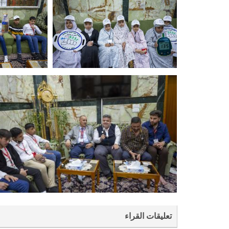
تعليقات القراء