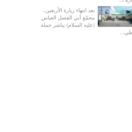
بعد انتهاء زيارة الأربعين..
مجمّع أبي الفضل العباس
(عليه السلام) يباشر حملة
ظي...