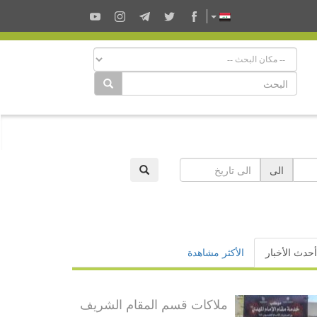
الى
أحدث الأخبار
الأكثر مشاهدة
ملاكات قسم المقام الشريف