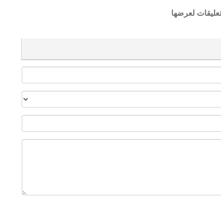
تعليقات لعرضها