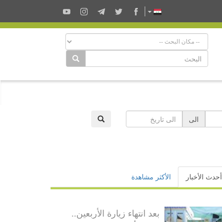
الى
أحدث الأخبار
الأكثر مشاهدة
بعد انتهاء زيارة الأربعين..