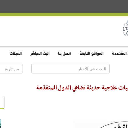
المتعددة
المواقع التابعة
اتصل بنا
البث المباشر
المجلات
ات علاجية حديثة تضاهي الدول المتقدّمة