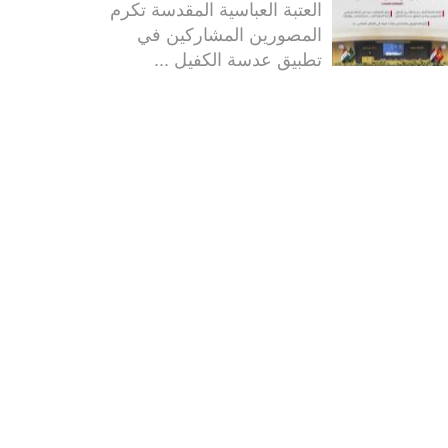
العتبة العباسية المقدسة تكرم
المصورين المشاركين في
تطبيق عدسة الكفيل ...