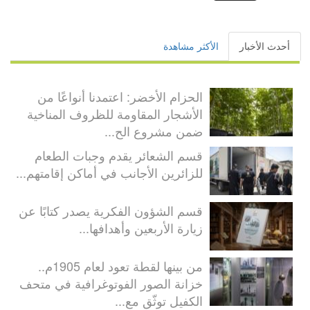
أحدث الأخبار
الأكثر مشاهدة
الحزام الأخضر: اعتمدنا أنواعًا من
الأشجار المقاومة للظروف المناخية
ضمن مشروع الح...
قسم الشعائر يقدم وجبات الطعام
للزائرين الأجانب في أماكن إقامتهم...
قسم الشؤون الفكرية يصدر كتابًا عن
زيارة الأربعين وأهدافها...
من بينها لقطة تعود لعام 1905م..
خزانة الصور الفوتوغرافية في متحف
الكفيل توثّق مع...