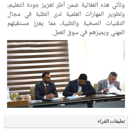
وتأتي هذه الفعّالية ضمن أطر تعزيز جودة التعليم،
وتطوير المهارات العلمية لدى الطلبة في مجال
التقنيات الصحّية والطبّية، ممّا يعزز مستقبلهم
المهني ويميّزهم في سوق العمل.
تعليقات القراء