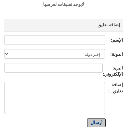
لايوجد تعليقات لعرضها
إضافة تعليق
الإسم:
الدولة:
البريد
الإلكتروني:
إضافة
تعليق ..:
أرسال