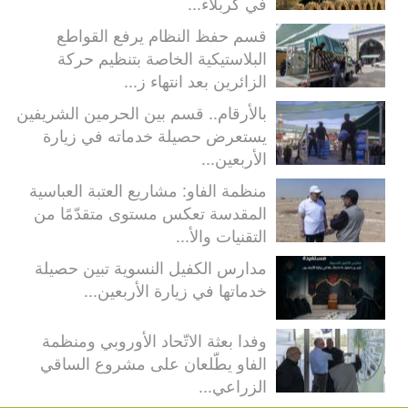
في كربلاء...
قسم حفظ النظام يرفع القواطع
البلاستيكية الخاصة بتنظيم حركة
الزائرين بعد انتهاء ز...
بالأرقام.. قسم بين الحرمين الشريفين
يستعرض حصيلة خدماته في زيارة
الأربعين...
منظمة الفاو: مشاريع العتبة العباسية
المقدسة تعكس مستوى متقدّمًا من
التقنيات والأ...
مدارس الكفيل النسوية تبين حصيلة
خدماتها في زيارة الأربعين...
وفدا بعثة الاتّحاد الأوروبي ومنظمة
الفاو يطّلعان على مشروع الساقي
الزراعي...