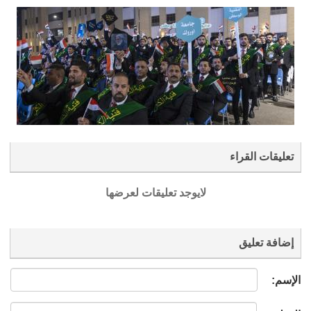
تعليقات القراء
لايوجد تعليقات لعرضها
إضافة تعليق
الإسم: