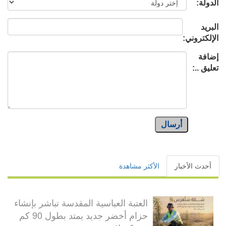
الدولة:
البريد
الإلكتروني:
إضافة
تعليق ..:
أرسال
أحدث الأخبار
الأكثر مشاهدة
العتبة العباسية المقدسة تباشر بإنشاء
حزام أخضر جديد يمتد بطول 90 كم