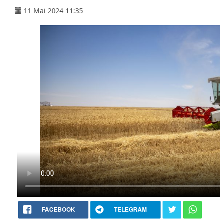
11 Mai 2024 11:35
FACEBOOK
TELEGRAM