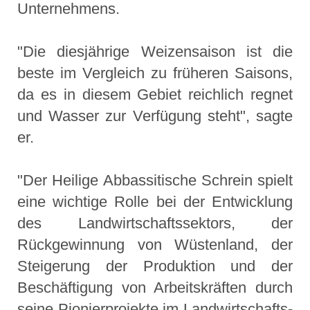
Unternehmens.
"Die diesjährige Weizensaison ist die
beste im Vergleich zu früheren Saisons,
da es in diesem Gebiet reichlich regnet
und Wasser zur Verfügung steht", sagte
er.
"Der Heilige Abbassitische Schrein spielt
eine wichtige Rolle bei der Entwicklung
des Landwirtschaftssektors, der
Rückgewinnung von Wüstenland, der
Steigerung der Produktion und der
Beschäftigung von Arbeitskräften durch
seine Pionierprojekte im Landwirtschafts-