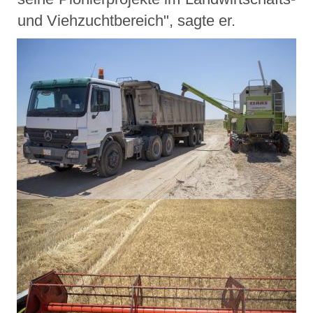
und Viehzuchtbereich", sagte er.