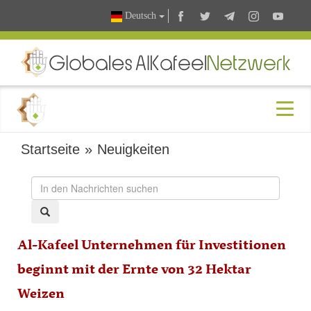
Deutsch
Startseite
»
Neuigkeiten
Al-Kafeel Unternehmen für Investitionen
beginnt mit der Ernte von 32 Hektar
Weizen