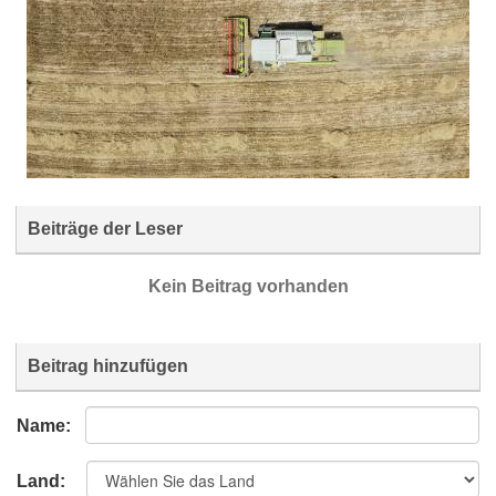
Beiträge der Leser
Kein Beitrag vorhanden
Beitrag hinzufügen
Name:
Land: