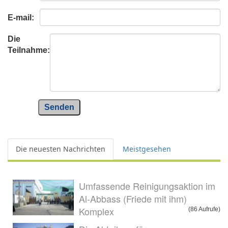
E-mail:
Die
Teilnahme:
Senden
Die neuesten Nachrichten
Meistgesehen
Umfassende Reinigungsaktion im
Al-Abbass (Friede mit ihm)
Komplex
(86 Aufrufe)