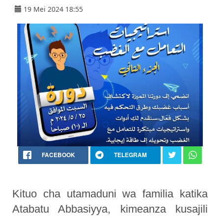
19 Mei 2024 18:55
FACEBOOK
TELEGRAM
Kituo cha utamaduni wa familia katika
Atabatu Abbasiyya, kimeanza kusajili