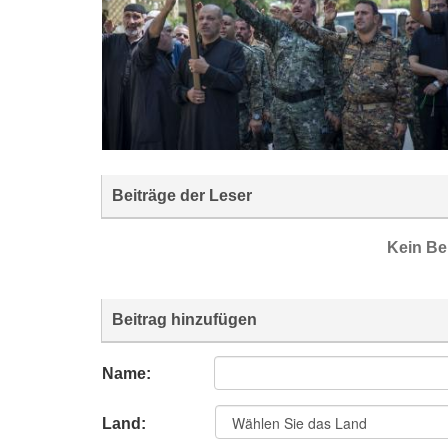
Beiträge der Leser
Kein Be
Beitrag hinzufügen
Name:
Land: