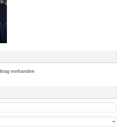
itrag vorhanden