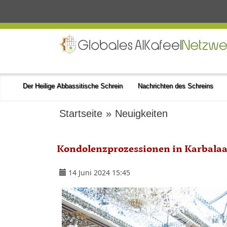
Der Heilige Abbassitische Schrein
Nachrichten des Schreins
Startseite
»
Neuigkeiten
Kondolenzprozessionen in Karbala
14 Juni 2024 15:45