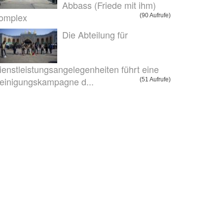
Abbass (Friede mit ihm)
omplex
(90 Aufrufe)
Die Abteilung für
ienstleistungsangelegenheiten führt eine
einigungskampagne d...
(51 Aufrufe)