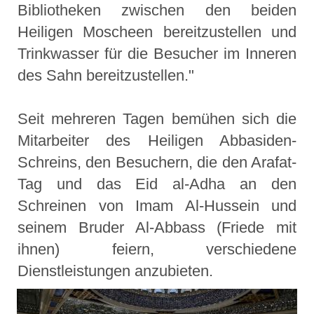
Bibliotheken zwischen den beiden
Heiligen Moscheen bereitzustellen und
Trinkwasser für die Besucher im Inneren
des Sahn bereitzustellen."
Seit mehreren Tagen bemühen sich die
Mitarbeiter des Heiligen Abbasiden-
Schreins, den Besuchern, die den Arafat-
Tag und das Eid al-Adha an den
Schreinen von Imam Al-Hussein und
seinem Bruder Al-Abbass (Friede mit
ihnen) feiern, verschiedene
Dienstleistungen anzubieten.