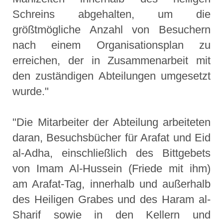
Schreins abgehalten, um die
größtmögliche Anzahl von Besuchern
nach einem Organisationsplan zu
erreichen, der in Zusammenarbeit mit
den zuständigen Abteilungen umgesetzt
wurde."
"Die Mitarbeiter der Abteilung arbeiteten
daran, Besuchsbücher für Arafat und Eid
al-Adha, einschließlich des Bittgebets
von Imam Al-Hussein (Friede mit ihm)
am Arafat-Tag, innerhalb und außerhalb
des Heiligen Grabes und des Haram al-
Sharif sowie in den Kellern und