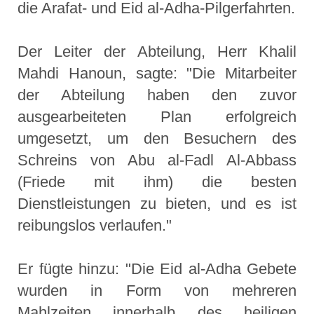
die Arafat- und Eid al-Adha-Pilgerfahrten.
Der Leiter der Abteilung, Herr Khalil
Mahdi Hanoun, sagte: "Die Mitarbeiter
der Abteilung haben den zuvor
ausgearbeiteten Plan erfolgreich
umgesetzt, um den Besuchern des
Schreins von Abu al-Fadl Al-Abbass
(Friede mit ihm) die besten
Dienstleistungen zu bieten, und es ist
reibungslos verlaufen."
Er fügte hinzu: "Die Eid al-Adha Gebete
wurden in Form von mehreren
Mahlzeiten innerhalb des heiligen