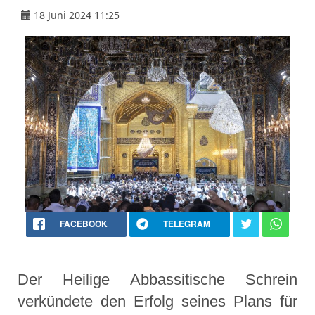
18 Juni 2024 11:25
FACEBOOK
TELEGRAM
Der Heilige Abbassitische Schrein
verkündete den Erfolg seines Plans für