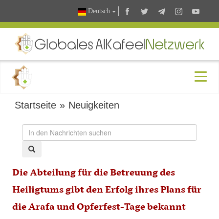
Deutsch
Startseite
»
Neuigkeiten
Die Abteilung für die Betreuung des
Heiligtums gibt den Erfolg ihres Plans für
die Arafa und Opferfest-Tage bekannt