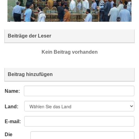
Beiträge der Leser
Kein Beitrag vorhanden
Beitrag hinzufügen
Name:
Land:
E-mail:
Die