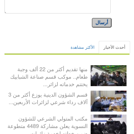
أرسال
أحدث الأخبار
الأكثر مشاهدة
منها تقديم أكثر من 22 ألف وجبة
طعام.. موكب قسم صناعة الشبابيك
يختتم خدماته لزائر...
قسم الشؤون الدينية يوزع أكثر من 3
آلاف رداء شرعي لزائرات الأربعين...
مكتب المتولي الشرعي للشؤون
النسوية يعلن مشاركة 4489 متطوعة
ضمن خطته لخدمة زائرات...