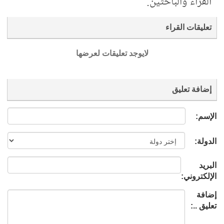
القرّاء والباحثين.
تعليقات القراء
لايوجد تعليقات لعرضها
إضافة تعليق
الإسم:
الدولة:
البريد
الإلكتروني:
إضافة
تعليق ..: