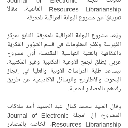
Resources Librarianship العالمية، مقالاً
تعريفيًّا عن مشروع البوابة العراقية للمعرفة.
ويُعد مشروع البوابة العراقية للمعرفة، التابع لمركز
الفهرسة ونظم المعلومات في قسم الشؤون الفكرية
والثقافية بالعتبة العباسية المقدسة، أول مشروع
عربي يُطلق لجمع الأوعية المكتبية وغير المكتبية،
ليساعد طلبة الدراسات الأولية والعليا في إنجاز
البحوث والأطاريح والرسائل الأكاديمية عن طريق
رفدهم بالمصادر العلمية.
وقال السيد محمد كمال عبد الحميد أحد ملاكات
المشروع، إنّ "مجلة Journal of Electronic
Resources Librarianship، الخاصة بالمصادر