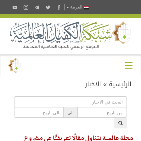
العربية
الرئيسية
»
الاخبار
الى
مجلة عالمية تتناول مقالًا تعريفيًّا عن مشروع