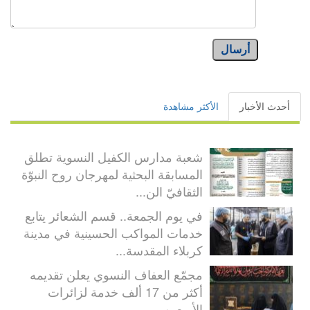
أرسال
أحدث الأخبار
الأكثر مشاهدة
شعبة مدارس الكفيل النسوية تطلق
المسابقة البحثية لمهرجان روح النبوّة
الثقافيّ الن...
في يوم الجمعة.. قسم الشعائر يتابع
خدمات المواكب الحسينية في مدينة
كربلاء المقدسة...
مجمّع العفاف النسوي يعلن تقديمه
أكثر من 17 ألف خدمة لزائرات
الأربعين...