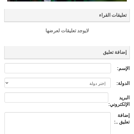
تعليقات القراء
لايوجد تعليقات لعرضها
إضافة تعليق
الإسم:
الدولة:
البريد
الإلكتروني:
إضافة
تعليق ..: