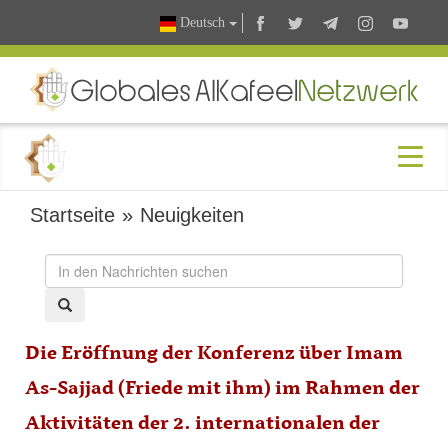
Deutsch
Startseite
»
Neuigkeiten
Die Eröffnung der Konferenz über Imam
As-Sajjad (Friede mit ihm) im Rahmen der
Aktivitäten der 2. internationalen der