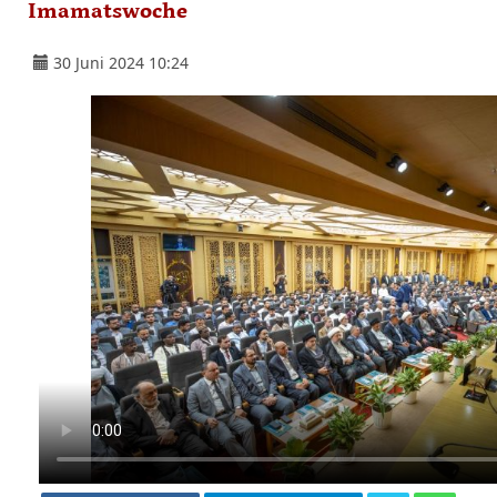
Imamatswoche
30 Juni 2024 10:24