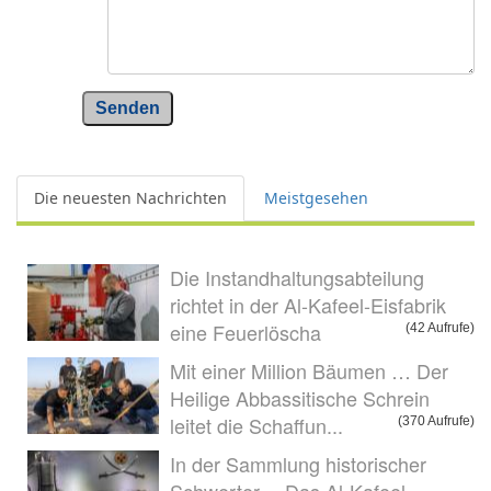
Senden
Die neuesten Nachrichten
Meistgesehen
Die Instandhaltungsabteilung
richtet in der Al-Kafeel-Eisfabrik
eine Feuerlöscha
(42 Aufrufe)
Mit einer Million Bäumen … Der
Heilige Abbassitische Schrein
leitet die Schaffun...
(370 Aufrufe)
In der Sammlung historischer