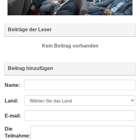
Beiträge der Leser
Kein Beitrag vorhanden
Beitrag hinzufügen
Name:
Land:
E-mail:
Die
Teilnahme: