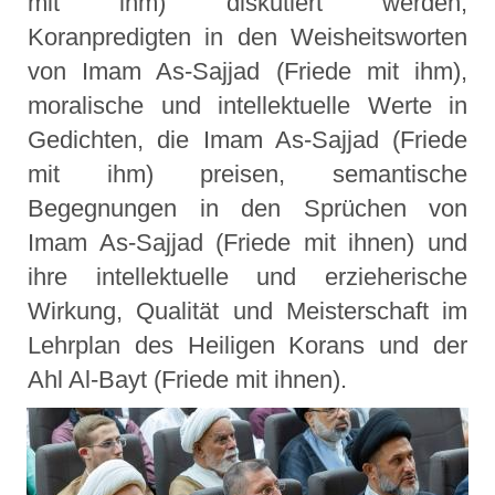
mit ihm) diskutiert werden,
Koranpredigten in den Weisheitsworten
von Imam As-Sajjad (Friede mit ihm),
moralische und intellektuelle Werte in
Gedichten, die Imam As-Sajjad (Friede
mit ihm) preisen, semantische
Begegnungen in den Sprüchen von
Imam As-Sajjad (Friede mit ihnen) und
ihre intellektuelle und erzieherische
Wirkung, Qualität und Meisterschaft im
Lehrplan des Heiligen Korans und der
Ahl Al-Bayt (Friede mit ihnen).