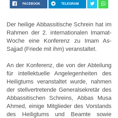
FACEBOOK
TELEGRAM
Der heilige Abbassitische Schrein hat im
Rahmen der 2. internationalen Imamat-
Woche eine Konferenz zu Imam As-
Sajjad (Friede mit ihm) veranstaltet.
An der Konferenz, die von der Abteilung
für intellektuelle Angelegenheiten des
Heiligtums veranstaltet wurde, nahmen
der stellvertretende Generalsekretär des
Abbassitischen Schreins, Abbas Musa
Ahmed, einige Mitglieder des Vorstands
des Heiligtums und Beamte sowie