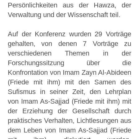
Persönlichkeiten aus der Hawza, der
Verwaltung und der Wissenschaft teil.
Auf der Konferenz wurden 29 Vorträge
gehalten, von denen 7 Vorträge zu
verschiedenen Themen in der
Forschungssitzung über die
Konfrontation von Imam Zayn Al-Abideen
(Friede mit ihm) mit den Samen des
Sufismus in seiner Zeit, den Lehrplan
von Imam As-Sajjad (Friede mit ihm) mit
der Erziehung der Gesellschaft durch
praktisches Verhalten, Lichtlesungen aus
dem Leben von Imam As-Sajjad (Friede