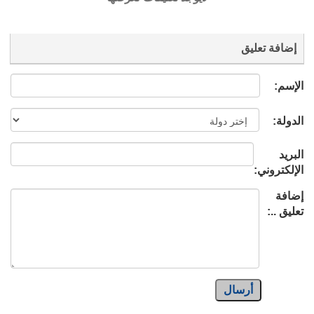
إضافة تعليق
الإسم:
الدولة:
البريد
الإلكتروني:
إضافة
تعليق ..:
أرسال