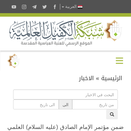
العربية
الرئيسية
»
الاخبار
الى
ضمن مؤتمر الإمام الصادق (عليه السلام) العلمي