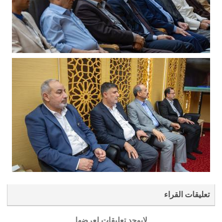
تعليقات القراء
لايوجد تعليقات لعرضها