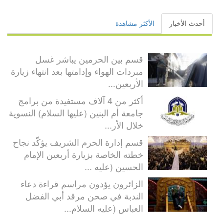
أحدث الأخبار
الأكثر مشاهدة
قسم بين الحرمين يباشر غسل
مبردات الهواء وإدامتها بعد انتهاء زيارة
الأربعين...
أكثر من 4 آلاف مستفيدة من برامج
جامعة أم البنين (عليها السلام) النسوية
خلال الأر...
قسم إدارة الحرم الشريف يؤكّد نجاح
خطته الخاصة بزيارة أربعين الإمام
الحسين (عليه ...
الزائرون يؤدون مراسم قراءة دعاء
الندبة في صحن مرقد أبي الفضل
العباس (عليه السلام...