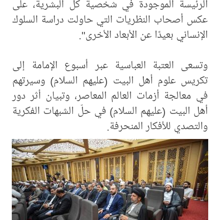
الرئيسة الموجودة في شخصية كل البشرية، على
عكس أصحاب النظريات التي حاولت دراسة السلوك
الإنساني بعيدًا عن الأبعاد الأخرى".
وتسعى العتبة العباسية عبر أسبوع الإمامة إلى
تكريس علوم أهل البيت (عليهم السلام) وسيرتهم
في معالجة أزمات العالم المعاصر، وتبيان أثر دور
أهل البيت (عليهم السلام) في حلّ الشبهات الفكرية
والتصدي للأفكار المنحرفة.