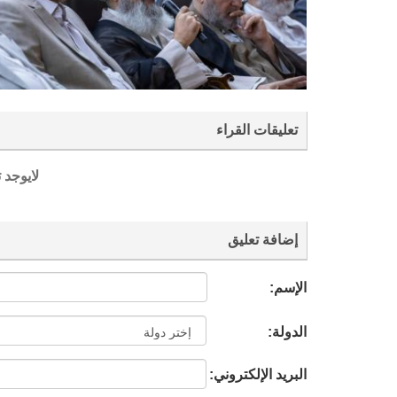
تعليقات القراء
لايوجد 
إضافة تعليق
الإسم:
الدولة:
البريد الإلكتروني: