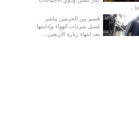
ا...
قسم بين الحرمين يباشر
غسل مبردات الهواء وإدامتها
بعد انتهاء زيارة الأربعين...