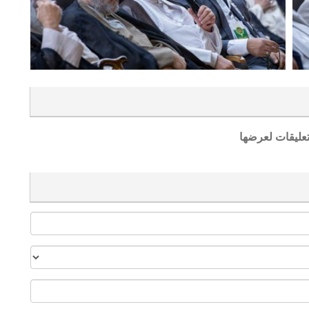
تعليقات لعرضها