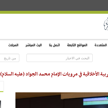
المتعددة
المواقع التابعة
اتصل بنا
البث المباشر
المجلات
ية الأخلاقية في مرويات الإمام محمد الجواد (عليه السلام)