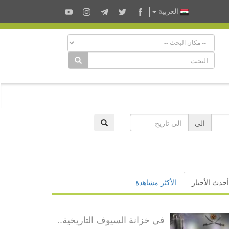
العربية
الى
أحدث الأخبار
الأكثر مشاهدة
في خزانة السيوف التاريخية..