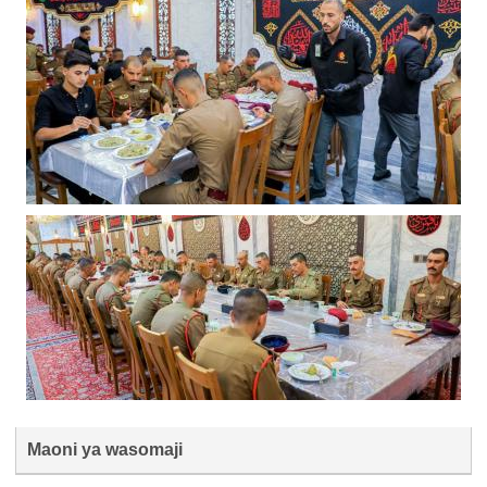
Maoni ya wasomaji