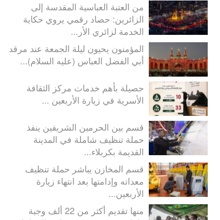
من العتبة العباسية المقدسة إلى
الزائرين: حصاد رقمي يروي حكاية
الخدمة لزائري الأر...
المؤمنون يحيون ليلة الجمعة عند مرقد
أبي الفضل العباس (عليه السلام)...
حصيلة بأهم خدمات مركز الثقافة
الأسرية في زيارة الأربعين ...
قسم بين الحرمين الشريفين ينفذ
حملة تنظيف شاملة في المدينة
القديمة بكربلاء...
قسم المخازن يباشر حملة تنظيف
معداته وإدامتها بعد انتهاء زيارة
الأربعين...
منها تقديم أكثر من 22 ألف وجبة