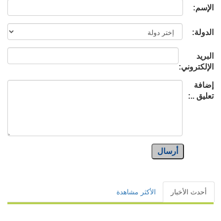
الإسم:
الدولة:
البريد
الإلكتروني:
إضافة
تعليق ..:
أرسال
أحدث الأخبار
الأكثر مشاهدة