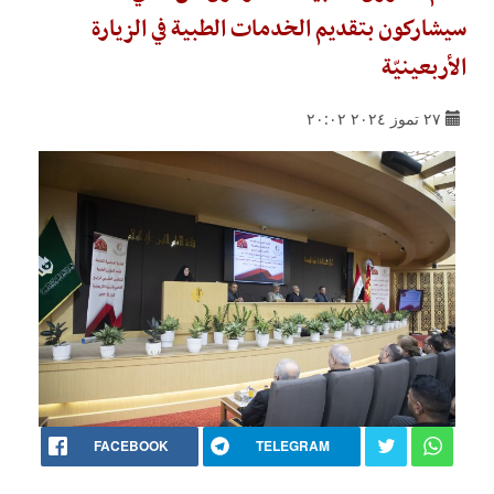
سيشاركون بتقديم الخدمات الطبية في الزيارة
الأربعينيّة
٢٧ تموز ٢٠٢٤ ٢٠:٠٢
FACEBOOK
TELEGRAM