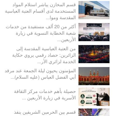
قسم المخازن يباشر استلام المواد
المستخدمة لدى أقسام العتبة العباسية
المقدسة وموا...
أكثر من 20 ألف مستفيدة من خدمات
شعبة الخطابة النسوية في زيارة
الأربعين...
من العتبة العباسية المقدسة إلى
الزائرين: حصاد رقمي يروي حكاية
الخدمة لزائري الأر...
المؤمنون يحيون ليلة الجمعة عند مرقد
أبي الفضل العباس (عليه السلام)...
حصيلة بأهم خدمات مركز الثقافة
الأسرية في زيارة الأربعين ...
قسم بين الحرمين الشريفين ينفذ