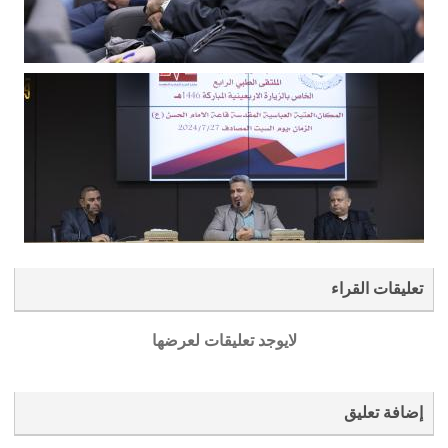
تعليقات القراء
لايوجد تعليقات لعرضها
إضافة تعليق