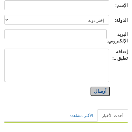
الإسم:
الدولة:
البريد
الإلكتروني:
إضافة
تعليق ..:
أرسال
أحدث الأخبار
الأكثر مشاهدة