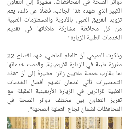
دوائر الصحة في المحافظات، مشيرة إلى التعاون
الكبير الذي شهده هذا الجانب، فضلًا عن ذلك، يتم
تزويد الفريق الطبي بالأدوية والمستلزمات الطبية
من كل محافظة مشاركة ملاكاتها في تقديم
الخدمات الطبية الزيارة".
وذكرت التميمي أنّ "العام الماضي، شهد افتتاح 22
مفرزة طبية في الزيارة الأربعينيّة، وقدمت خدماتها
لما يقارب خمسة ملايين زائر" مشيرةً إلى أنّ "هذه
التحضيرات تأتي لضمان تقديم أفضل الخدمات
الطبية للزائرين في الزيارة الأربعينية المقبلة، مع
تعزيز التعاون بين مختلف دوائر الصحة في
المحافظات لضمان نجاح العمليّة الصحيّة".