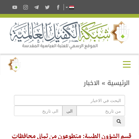
الرئيسية
»
الاخبار
الى
قسم الشؤون الطبية: متطوعون من ثماني محافظات