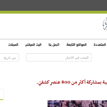
المتعددة
المواقع التابعة
اتصل بنا
البث المباشر
المجلات
أكثر من 800 عنصر كشفيّ.