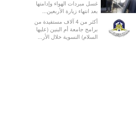
غسل مبردات الهواء وإدامتها
بعد انتهاء زيارة الأربعين...
أكثر من 4 آلاف مستفيدة من
برامج جامعة أم البنين (عليها
السلام) النسوية خلال الأر...