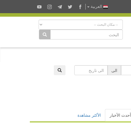
العربية
الى
أحدث الأخبار
الأكثر مشاهدة