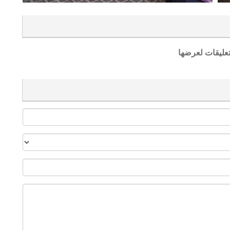
تعليقات لعرضها