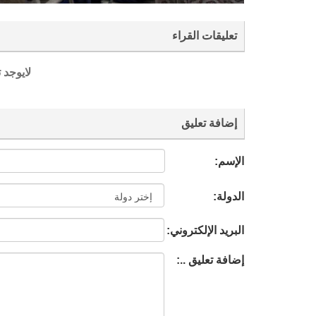
تعليقات القراء
لايوجد 
إضافة تعليق
الإسم:
الدولة:
البريد الإلكتروني:
إضافة تعليق ..: