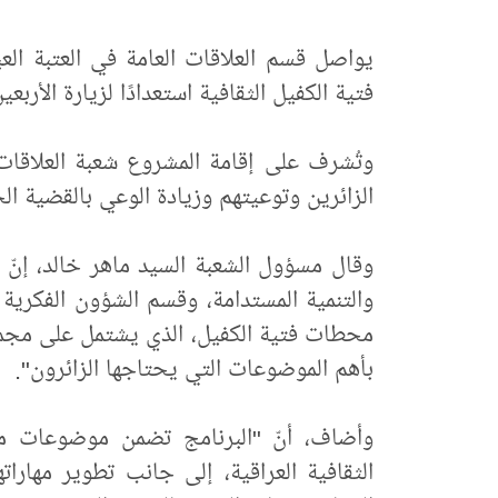
يواصل قسم العلاقات العامة في العتبة الع
فتية الكفيل الثقافية استعدادًا لزيارة الأربعين
وتُشرف على إقامة المشروع شعبة العلاقات 
الزائرين وتوعيتهم وزيادة الوعي بالقضية ال
وقال مسؤول الشعبة السيد ماهر خالد، إنّ "
والتنمية المستدامة، وقسم الشؤون الفكرية و
محطات فتية الكفيل، الذي يشتمل على مجم
بأهم الموضوعات التي يحتاجها الزائرون".
وأضاف، أنّ "البرنامج تضمن موضوعات متعد
الثقافية العراقية، إلى جانب تطوير مهارات