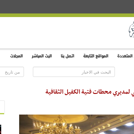
المتعددة
المواقع التابعة
اتصل بنا
البث المباشر
المجلات
ي لمديري محطات فتية الكفيل الثقافية