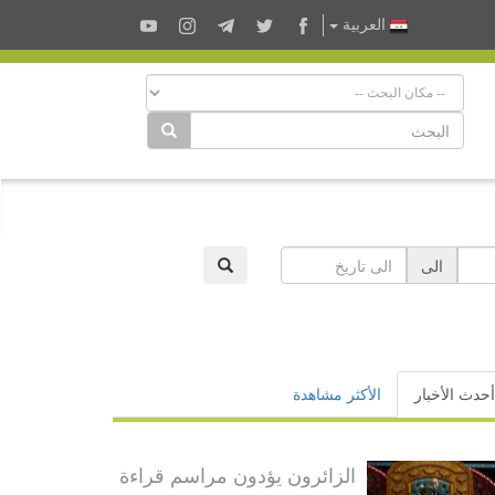
العربية
الى
أحدث الأخبار
الأكثر مشاهدة
الزائرون يؤدون مراسم قراءة