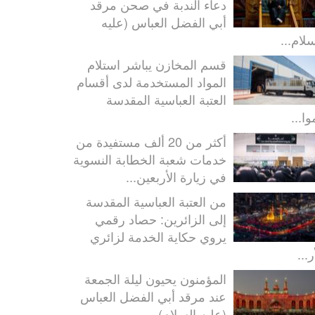
دعاء الندبة في صحن مرقد
أبي الفضل العباس (عليه
سلام...
قسم المخازن يباشر استلام
المواد المستخدمة لدى أقسام
العتبة العباسية المقدسة
ا...
أكثر من 20 ألف مستفيدة من
خدمات شعبة الخطابة النسوية
في زيارة الأربعين...
من العتبة العباسية المقدسة
إلى الزائرين: حصاد رقمي
يروي حكاية الخدمة لزائري
ر...
المؤمنون يحيون ليلة الجمعة
عند مرقد أبي الفضل العباس
(عليه السلام)...