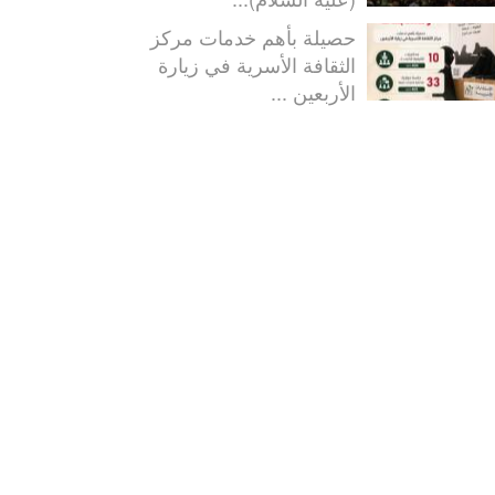
حصيلة بأهم خدمات مركز
الثقافة الأسرية في زيارة
الأربعين ...