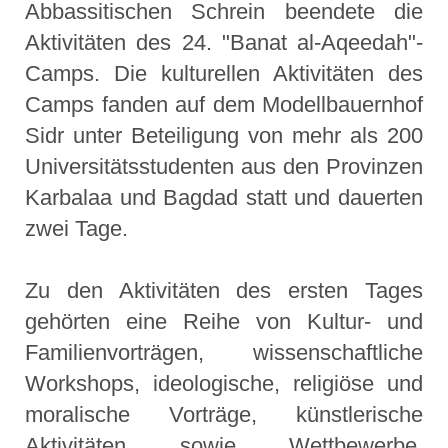
Abbassitischen Schrein beendete die
Aktivitäten des 24. "Banat al-Aqeedah"-
Camps. Die kulturellen Aktivitäten des
Camps fanden auf dem Modellbauernhof
Sidr unter Beteiligung von mehr als 200
Universitätsstudenten aus den Provinzen
Karbalaa und Bagdad statt und dauerten
zwei Tage.
Zu den Aktivitäten des ersten Tages
gehörten eine Reihe von Kultur- und
Familienvorträgen, wissenschaftliche
Workshops, ideologische, religiöse und
moralische Vorträge, künstlerische
Aktivitäten sowie Wettbewerbe,