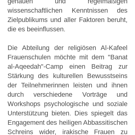
genauen und regelmäßigen
wissenschaftlichen Kenntnissen des
Zielpublikums und aller Faktoren beruht,
die es beeinflussen.
Die Abteilung der religiösen Al-Kafeel
Frauenschulen möchte mit dem "Banat
al-Aqeedah"-Camp einen Beitrag zur
Stärkung des kulturellen Bewusstseins
der Teilnehmerinnen leisten und ihnen
durch verschiedene Vorträge und
Workshops psychologische und soziale
Unterstützung bieten. Dies spiegelt das
Engagement des heiligen Abbassitischen
Schreins wider, irakische Frauen zu