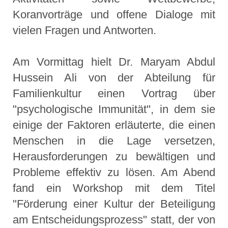
Koranvorträge und offene Dialoge mit
vielen Fragen und Antworten.
Am Vormittag hielt Dr. Maryam Abdul
Hussein Ali von der Abteilung für
Familienkultur einen Vortrag über
"psychologische Immunität", in dem sie
einige der Faktoren erläuterte, die einen
Menschen in die Lage versetzen,
Herausforderungen zu bewältigen und
Probleme effektiv zu lösen. Am Abend
fand ein Workshop mit dem Titel
"Förderung einer Kultur der Beteiligung
am Entscheidungsprozess" statt, der von