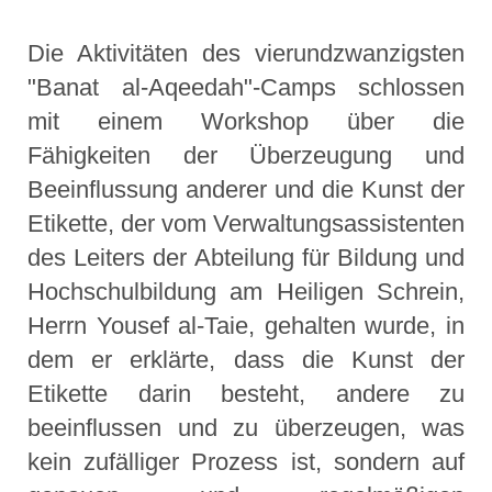
Die Aktivitäten des vierundzwanzigsten
"Banat al-Aqeedah"-Camps schlossen
mit einem Workshop über die
Fähigkeiten der Überzeugung und
Beeinflussung anderer und die Kunst der
Etikette, der vom Verwaltungsassistenten
des Leiters der Abteilung für Bildung und
Hochschulbildung am Heiligen Schrein,
Herrn Yousef al-Taie, gehalten wurde, in
dem er erklärte, dass die Kunst der
Etikette darin besteht, andere zu
beeinflussen und zu überzeugen, was
kein zufälliger Prozess ist, sondern auf