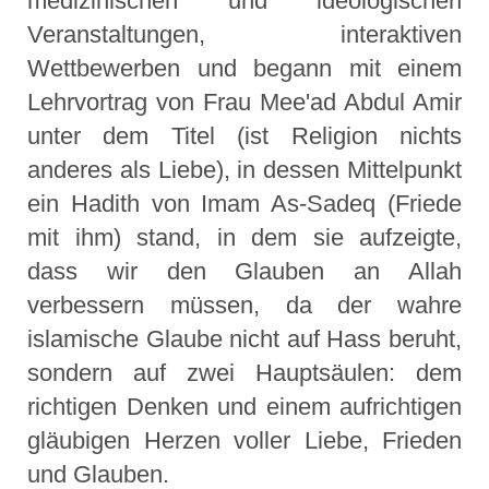
medizinischen und ideologischen
Veranstaltungen, interaktiven
Wettbewerben und begann mit einem
Lehrvortrag von Frau Mee'ad Abdul Amir
unter dem Titel (ist Religion nichts
anderes als Liebe), in dessen Mittelpunkt
ein Hadith von Imam As-Sadeq (Friede
mit ihm) stand, in dem sie aufzeigte,
dass wir den Glauben an Allah
verbessern müssen, da der wahre
islamische Glaube nicht auf Hass beruht,
sondern auf zwei Hauptsäulen: dem
richtigen Denken und einem aufrichtigen
gläubigen Herzen voller Liebe, Frieden
und Glauben.