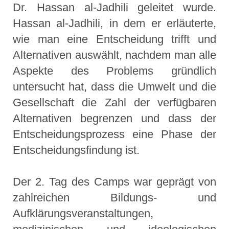
Dr. Hassan al-Jadhili geleitet wurde.
Hassan al-Jadhili, in dem er erläuterte,
wie man eine Entscheidung trifft und
Alternativen auswählt, nachdem man alle
Aspekte des Problems gründlich
untersucht hat, dass die Umwelt und die
Gesellschaft die Zahl der verfügbaren
Alternativen begrenzen und dass der
Entscheidungsprozess eine Phase der
Entscheidungsfindung ist.
Der 2. Tag des Camps war geprägt von
zahlreichen Bildungs- und
Aufklärungsveranstaltungen,