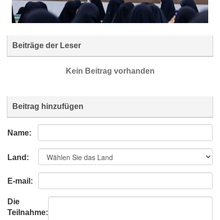
Beiträge der Leser
Kein Beitrag vorhanden
Beitrag hinzufügen
Name:
Land:
E-mail:
Die
Teilnahme: