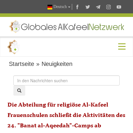
Deutsch
Startseite
»
Neuigkeiten
Die Abteilung für religiöse Al-Kafeel
Frauenschulen schließt die Aktivitäten des
24. "Banat al-Aqeedah"-Camps ab