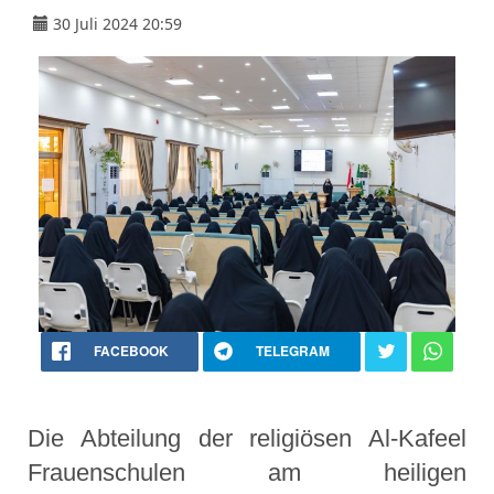
30 Juli 2024 20:59
FACEBOOK
TELEGRAM
Die Abteilung der religiösen Al-Kafeel
Frauenschulen am heiligen