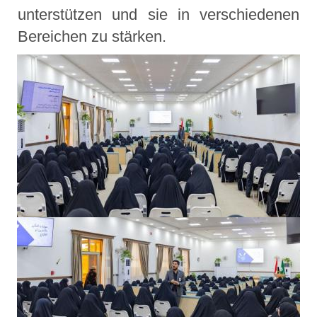
unterstützen und sie in verschiedenen
Bereichen zu stärken.