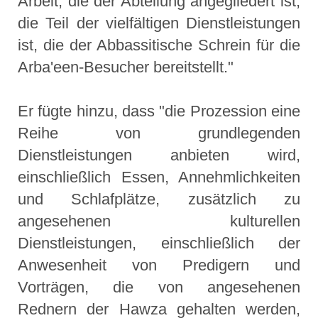
Arbeit, die der Abteilung angegliedert ist,
die Teil der vielfältigen Dienstleistungen
ist, die der Abbassitische Schrein für die
Arba'een-Besucher bereitstellt."
Er fügte hinzu, dass "die Prozession eine
Reihe von grundlegenden
Dienstleistungen anbieten wird,
einschließlich Essen, Annehmlichkeiten
und Schlafplätze, zusätzlich zu
angesehenen kulturellen
Dienstleistungen, einschließlich der
Anwesenheit von Predigern und
Vorträgen, die von angesehenen
Rednern der Hawza gehalten werden,