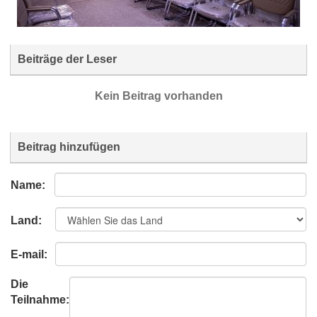
Beiträge der Leser
Kein Beitrag vorhanden
Beitrag hinzufügen
Name:
Land:
E-mail:
Die
Teilnahme: