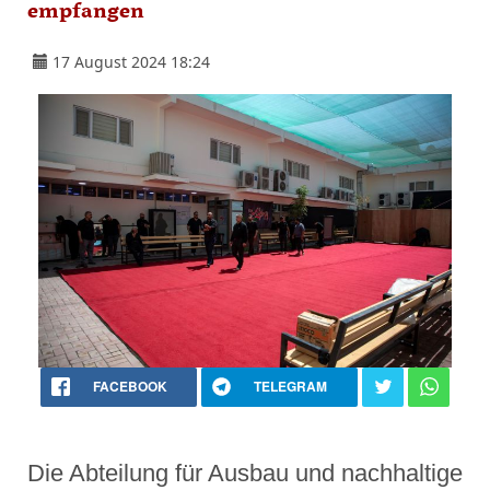
empfangen
17 August 2024 18:24
FACEBOOK
TELEGRAM
Die Abteilung für Ausbau und nachhaltige