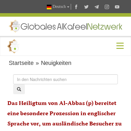
Deutsch
Startseite
»
Neuigkeiten
Das Heiligtum von Al-Abbas (p) bereitet
eine besondere Prozession in englischer
Sprache vor, um ausländische Besucher zu