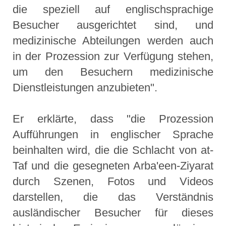
die speziell auf englischsprachige
Besucher ausgerichtet sind, und
medizinische Abteilungen werden auch
in der Prozession zur Verfügung stehen,
um den Besuchern medizinische
Dienstleistungen anzubieten".
Er erklärte, dass "die Prozession
Aufführungen in englischer Sprache
beinhalten wird, die die Schlacht von at-
Taf und die gesegneten Arba'een-Ziyarat
durch Szenen, Fotos und Videos
darstellen, die das Verständnis
ausländischer Besucher für dieses