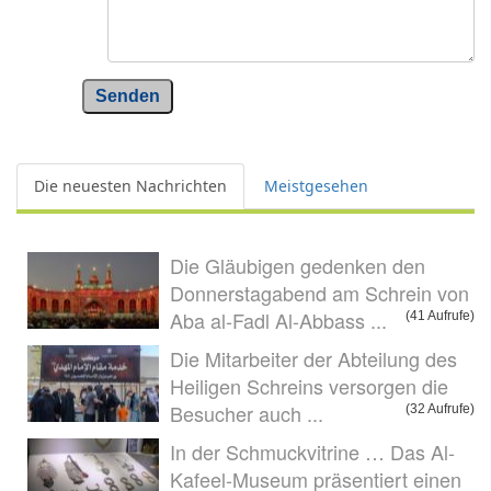
Senden
Die neuesten Nachrichten
Meistgesehen
Die Gläubigen gedenken den
Donnerstagabend am Schrein von
Aba al-Fadl Al-Abbass ...
(41 Aufrufe)
Die Mitarbeiter der Abteilung des
Heiligen Schreins versorgen die
Besucher auch ...
(32 Aufrufe)
In der Schmuckvitrine … Das Al-
Kafeel-Museum präsentiert einen