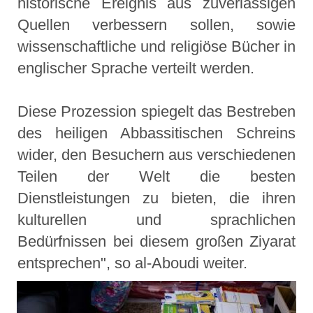
historische Ereignis aus zuverlässigen
Quellen verbessern sollen, sowie
wissenschaftliche und religiöse Bücher in
englischer Sprache verteilt werden.
Diese Prozession spiegelt das Bestreben
des heiligen Abbassitischen Schreins
wider, den Besuchern aus verschiedenen
Teilen der Welt die besten
Dienstleistungen zu bieten, die ihren
kulturellen und sprachlichen
Bedürfnissen bei diesem großen Ziyarat
entsprechen", so al-Aboudi weiter.