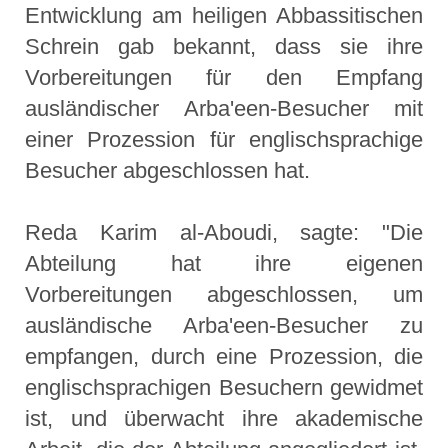
Entwicklung am heiligen Abbassitischen
Schrein gab bekannt, dass sie ihre
Vorbereitungen für den Empfang
ausländischer Arba'een-Besucher mit
einer Prozession für englischsprachige
Besucher abgeschlossen hat.
Reda Karim al-Aboudi, sagte: "Die
Abteilung hat ihre eigenen
Vorbereitungen abgeschlossen, um
ausländische Arba'een-Besucher zu
empfangen, durch eine Prozession, die
englischsprachigen Besuchern gewidmet
ist, und überwacht ihre akademische