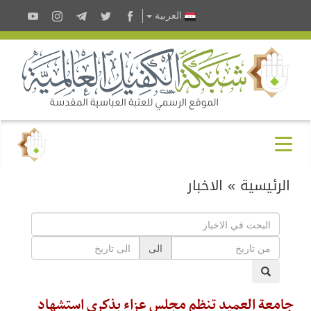
العربية
الرئيسية
»
الاخبار
الى
جامعة العميد تنظم مجلس عزاء بذكرى استشهاد