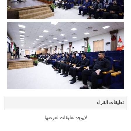
تعليقات القراء
لايوجد تعليقات لعرضها