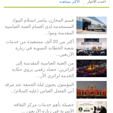
أحدث الأخبار
الأكثر مشاهدة
قسم المخازن يباشر استلام المواد
المستخدمة لدى أقسام العتبة العباسية
المقدسة وموا...
أكثر من 20 ألف مستفيدة من خدمات
شعبة الخطابة النسوية في زيارة
الأربعين...
من العتبة العباسية المقدسة إلى
الزائرين: حصاد رقمي يروي حكاية
الخدمة لزائري الأر...
المؤمنون يحيون ليلة الجمعة عند مرقد
أبي الفضل العباس (عليه السلام)...
حصيلة بأهم خدمات مركز الثقافة
الأسرية في زيارة الأربعين ...