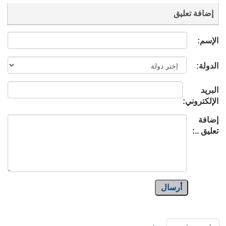
إضافة تعليق
الإسم:
الدولة:
البريد
الإلكتروني:
إضافة
تعليق ..:
أرسال