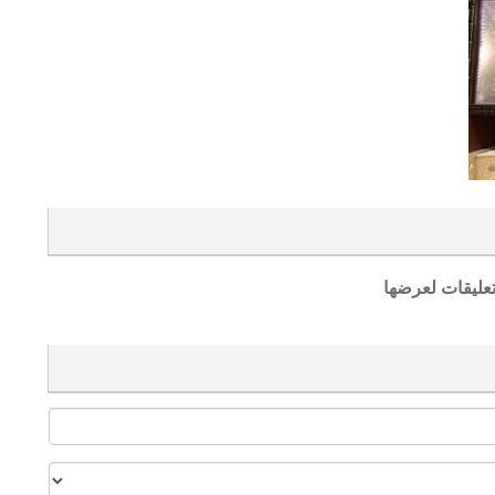
تعليقات لعرضها