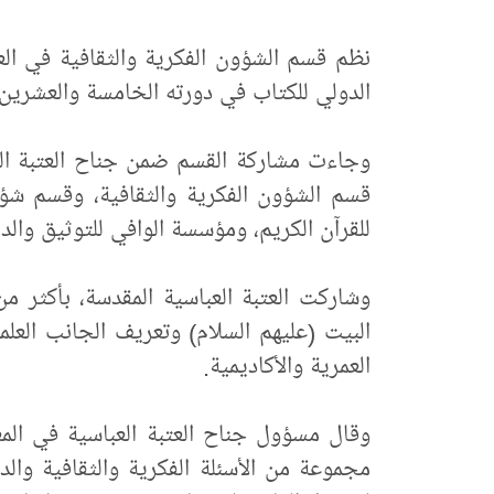
نظم قسم الشؤون الفكرية والثقافية في الع
الدولي للكتاب في دورته الخامسة والعشرين،
وجاءت مشاركة القسم ضمن جناح العتبة ا
قسم الشؤون الفكرية والثقافية، وقسم شؤون
للقرآن الكريم، ومؤسسة الوافي للتوثيق والدرا
البيت (عليهم السلام) وتعريف الجانب العل
العمرية والأكاديمية.
وقال مسؤول جناح العتبة العباسية في الم
مجموعة من الأسئلة الفكرية والثقافية والد