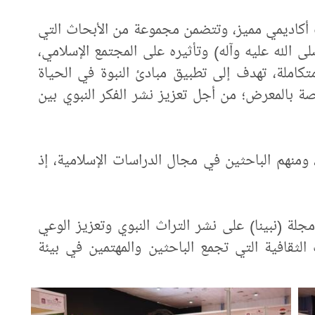
وب أكاديمي مميز، وتتضمن مجموعة من الأبحاث التي
الله عليه وآله) وتأثيره على المجتمع الإسلامي،
كاملة، تهدف إلى تطبيق مبادئ النبوة في الحياة
اصة بالمعرض؛ من أجل تعزيز نشر الفكر النبوي بين
ض، ومنهم الباحثين في مجال الدراسات الإسلامية، إذ
ة (نبينا) على نشر التراث النبوي وتعزيز الوعي
 الثقافية التي تجمع الباحثين والمهتمين في بيئة