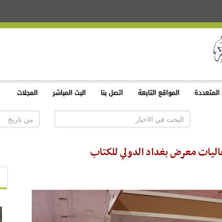
المتعددة
المواقع التابعة
اتصل بنا
البث المباشر
المجلات
عاليات معرض بغداد الدولي للكتاب