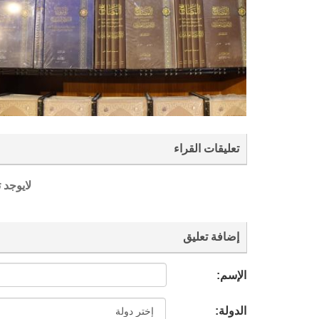
تعليقات القراء
لايوجد 
إضافة تعليق
الإسم:
الدولة: