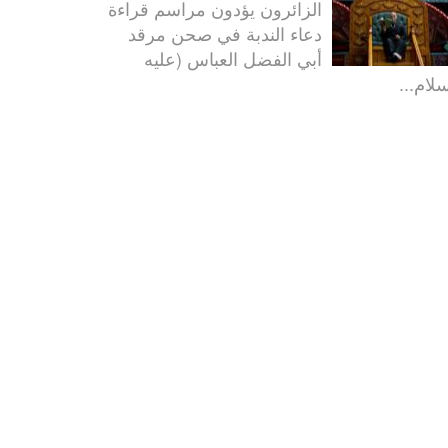
الزائرون يؤدون مراسم قراءة
دعاء الندبة في صحن مرقد
أبي الفضل العباس (عليه
سلام...