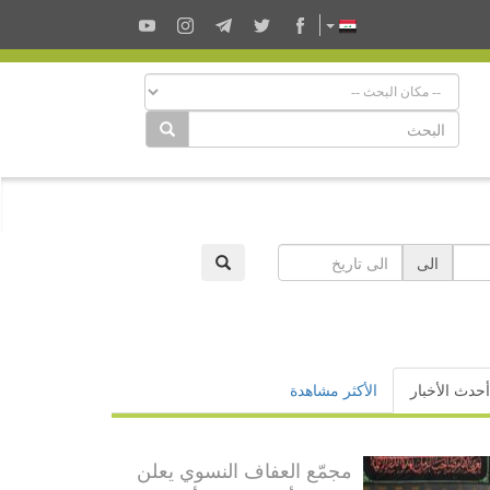
الى
أحدث الأخبار
الأكثر مشاهدة
مجمّع العفاف النسوي يعلن