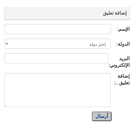
إضافة تعليق
الإسم:
الدولة:
البريد
الإلكتروني:
إضافة
تعليق ..:
أرسال