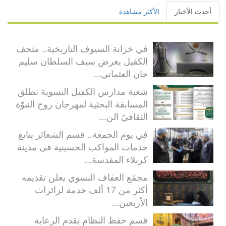
أحدث الأخبار
الأكثر مشاهدة
في خزانة السيوف التاريخية.. متحف
الكفيل يعرض سيف السلطان سليم
خان العثماني...
شعبة مدارس الكفيل النسوية تطلق
المسابقة البحثية لمهرجان روح النبوّة
الثقافيّ الن...
في يوم الجمعة.. قسم الشعائر يتابع
خدمات المواكب الحسينية في مدينة
كربلاء المقدسة...
مجمّع العفاف النسوي يعلن تقديمه
أكثر من 17 ألف خدمة لزائرات
الأربعين...
قسم حفظ النظام يقدم الرعاية