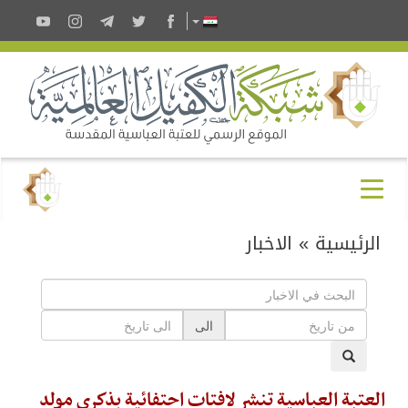
الرئيسية
»
الاخبار
الى
العتبة العباسية تنشر لافتات احتفائية بذكرى مولد