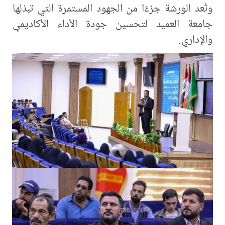
وتُعد الورشة جزءًا من الجهود المستمرة التي تبذلها
جامعة العميد لتحسين جودة الأداء الأكاديمي
والإداري.