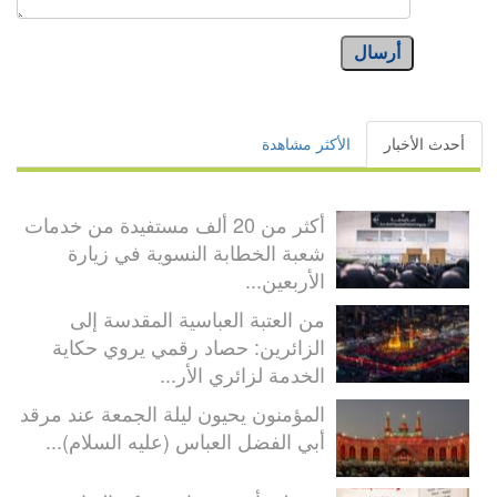
أرسال
أحدث الأخبار
الأكثر مشاهدة
أكثر من 20 ألف مستفيدة من خدمات
شعبة الخطابة النسوية في زيارة
الأربعين...
من العتبة العباسية المقدسة إلى
الزائرين: حصاد رقمي يروي حكاية
الخدمة لزائري الأر...
المؤمنون يحيون ليلة الجمعة عند مرقد
أبي الفضل العباس (عليه السلام)...