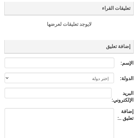
تعليقات القراء
لايوجد تعليقات لعرضها
إضافة تعليق
الإسم:
الدولة:
البريد
الإلكتروني:
إضافة
تعليق ..: