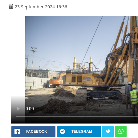
23 September 2024 16:36
FACEBOOK
TELEGRAM