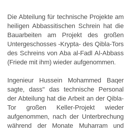
Die Abteilung für technische Projekte am
heiligen Abbassitischen Schrein hat die
Bauarbeiten am Projekt des großen
Untergeschosses -Krypta- des Qibla-Tors
des Schreins von Aba al-Fadl Al-Abbass
(Friede mit ihm) wieder aufgenommen.
Ingenieur Hussein Mohammed Baqer
sagte, dass" das technische Personal
der Abteilung hat die Arbeit an der Qibla-
Tor großen Keller-Projekt wieder
aufgenommen, nach der Unterbrechung
während der Monate Muharram und