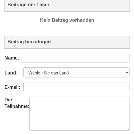
Beiträge der Leser
Kein Beitrag vorhanden
Beitrag hinzufügen
Name:
Land:
E-mail:
Die
Teilnahme: