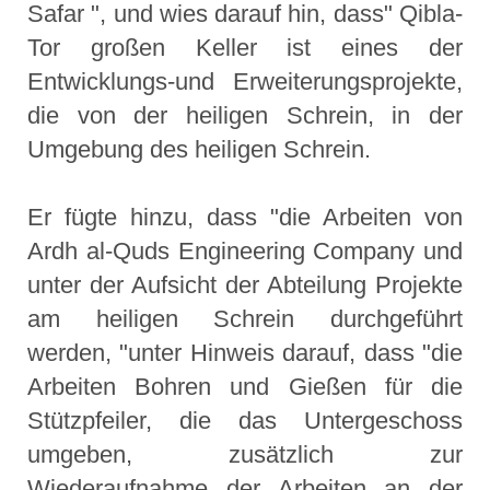
Safar ", und wies darauf hin, dass" Qibla-
Tor großen Keller ist eines der
Entwicklungs-und Erweiterungsprojekte,
die von der heiligen Schrein, in der
Umgebung des heiligen Schrein.
Er fügte hinzu, dass "die Arbeiten von
Ardh al-Quds Engineering Company und
unter der Aufsicht der Abteilung Projekte
am heiligen Schrein durchgeführt
werden, "unter Hinweis darauf, dass "die
Arbeiten Bohren und Gießen für die
Stützpfeiler, die das Untergeschoss
umgeben, zusätzlich zur
Wiederaufnahme der Arbeiten an der