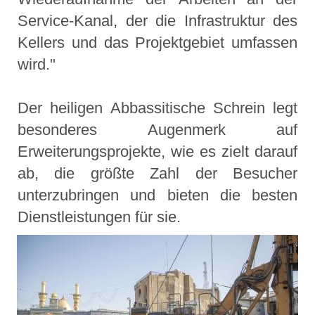
Service-Kanal, der die Infrastruktur des
Kellers und das Projektgebiet umfassen
wird."
Der heiligen Abbassitische Schrein legt
besonderes Augenmerk auf
Erweiterungsprojekte, wie es zielt darauf
ab, die größte Zahl der Besucher
unterzubringen und bieten die besten
Dienstleistungen für sie.