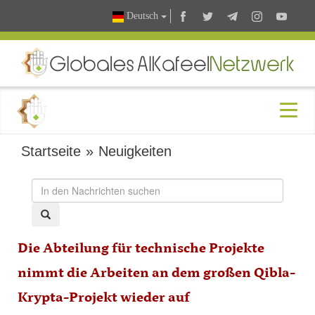
Deutsch
Startseite
»
Neuigkeiten
Die Abteilung für technische Projekte
nimmt die Arbeiten an dem großen Qibla-
Krypta-Projekt wieder auf