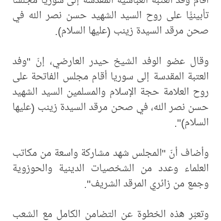
تأبينيًّا على روح السيد الشهيد حسن نصر الله في
صحن مرقد السيدة زينب (عليها السلام).
وقال عضو الوفد الشيخ حيدر العارضي، إنّ "وفد
العتبة المقدسة إلى سوريا أقام مجلس الفاتحة على
روح العلامة حجة الإسلام والمسلمين السيد الشهيد
حسن نصر الله، في صحن مرقد السيدة زينب (عليها
السلام)".
وأضاف أنّ "المجلس شهد مشاركة واسعة من مكاتب
العلماء وعدد من الشخصيات الدينية والحوزوية
وجمع من زائري المرقد الشريف".
وتعبّر هذه الخطوة عن التضامن الكامل مع الشعب