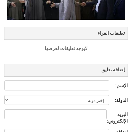
تعليقات القراء
لايوجد تعليقات لعرضها
إضافة تعليق
الإسم:
الدولة:
البريد
الإلكتروني:
إضافة