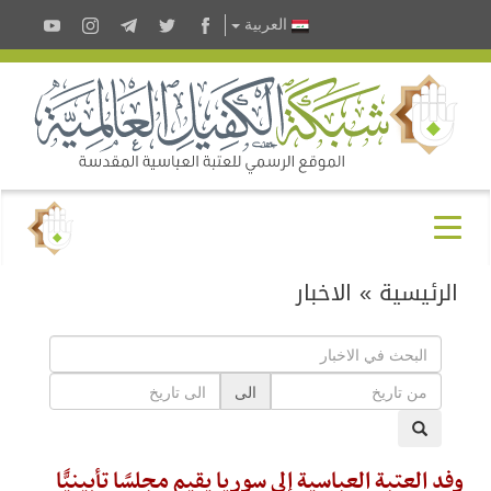
العربية
الرئيسية
»
الاخبار
الى
وفد العتبة العباسية إلى سوريا يقيم مجلسًا تأبينيًّا