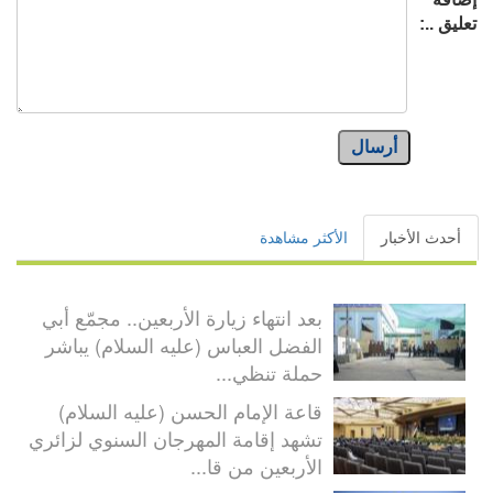
تعليق ..:
أرسال
أحدث الأخبار
الأكثر مشاهدة
بعد انتهاء زيارة الأربعين.. مجمّع أبي
الفضل العباس (عليه السلام) يباشر
حملة تنظي...
قاعة الإمام الحسن (عليه السلام)
تشهد إقامة المهرجان السنوي لزائري
الأربعين من قا...