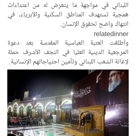
اللبناني في مواجهة ما يتعرض له من اعتداءات
همجية تستهدف المناطق السكنية والأبرياء، في
انتهاك واضح لحقوق الإنسان.
relatedinner
وأطلقت العتبة العباسية المقدسة بعد دعوة
المرجعية الدينية العليا في النجف الأشرف حملة
لإغاثة الشعب اللبناني وتأمين احتياجاتهم الإنسانية.