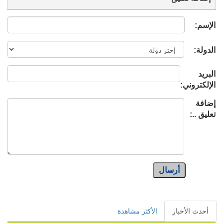
الإسم:
الدولة:
البريد
الإلكتروني:
إضافة
تعليق ..:
أرسال
أحدث الأخبار
الأكثر مشاهدة