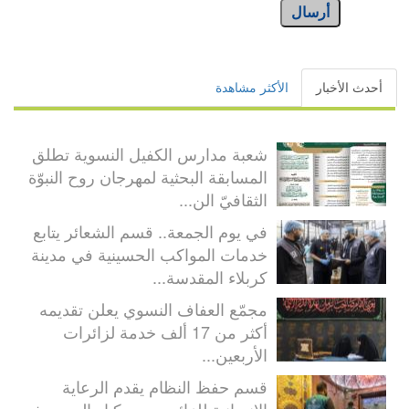
أرسال
أحدث الأخبار
الأكثر مشاهدة
شعبة مدارس الكفيل النسوية تطلق
المسابقة البحثية لمهرجان روح النبوّة
الثقافيّ الن...
في يوم الجمعة.. قسم الشعائر يتابع
خدمات المواكب الحسينية في مدينة
كربلاء المقدسة...
مجمّع العفاف النسوي يعلن تقديمه
أكثر من 17 ألف خدمة لزائرات
الأربعين...
قسم حفظ النظام يقدم الرعاية
الإنسانية للزائرين من كبار السن وذوي