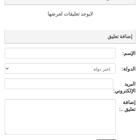
لايوجد تعليقات لعرضها
إضافة تعليق
الإسم:
الدولة:
البريد
الإلكتروني:
إضافة
تعليق ..: