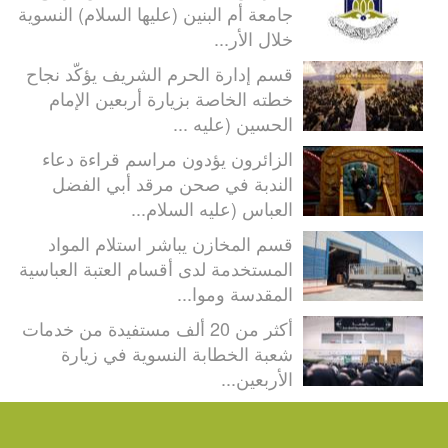
جامعة أم البنين (عليها السلام) النسوية
خلال الأر...
قسم إدارة الحرم الشريف يؤكّد نجاح
خطته الخاصة بزيارة أربعين الإمام
الحسين (عليه ...
الزائرون يؤدون مراسم قراءة دعاء
الندبة في صحن مرقد أبي الفضل
العباس (عليه السلام...
قسم المخازن يباشر استلام المواد
المستخدمة لدى أقسام العتبة العباسية
المقدسة وموا...
أكثر من 20 ألف مستفيدة من خدمات
شعبة الخطابة النسوية في زيارة
الأربعين...