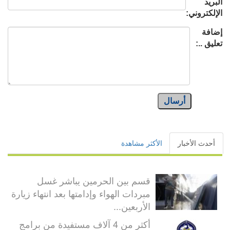
البريد
الإلكتروني:
إضافة
تعليق ..:
أرسال
أحدث الأخبار
الأكثر مشاهدة
قسم بين الحرمين يباشر غسل
مبردات الهواء وإدامتها بعد انتهاء زيارة
الأربعين...
أكثر من 4 آلاف مستفيدة من برامج