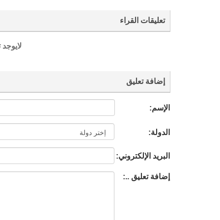
تعليقات القراء
لايوجد 
إضافة تعليق
الإسم:
الدولة:
البريد الإلكتروني:
إضافة تعليق ..: