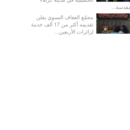
مقدسة...
مجمّع العفاف النسوي يعلن
تقديمه أكثر من 17 ألف خدمة
لزائرات الأربعين...