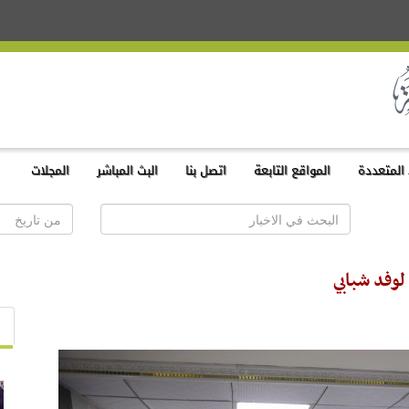
المتعددة
المواقع التابعة
اتصل بنا
البث المباشر
المجلات
لوفد شبابي