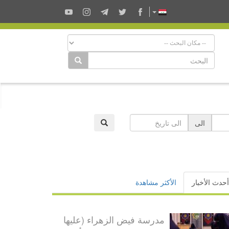
الى
أحدث الأخبار
الأكثر مشاهدة
مدرسة فيض الزهراء (عليها