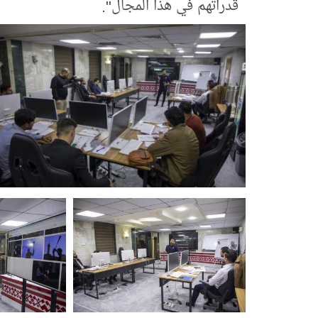
قدراتهم في هذا المجال".