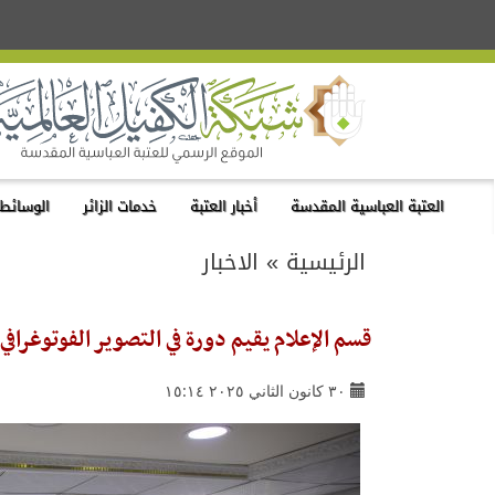
العتبة العباسية المقدسة
أخبار العتبة
خدمات الزائر
الوسائط 
الرئيسية
»
الاخبار
قسم الإعلام يقيم دورة في التصوير الفوتوغرافي 
٣٠ كانون الثاني ٢٠٢٥ ١٥:١٤