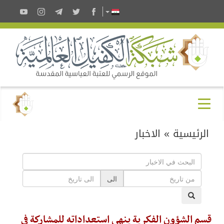
الرئيسية
»
الاخبار
الى
قسم الشؤون الفكرية ينهي استعداداته للمشاركة في