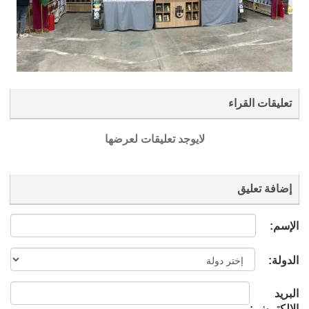
تعليقات القراء
لايوجد تعليقات لعرضها
إضافة تعليق
الإسم:
الدولة:
البريد
الإلكتروني: