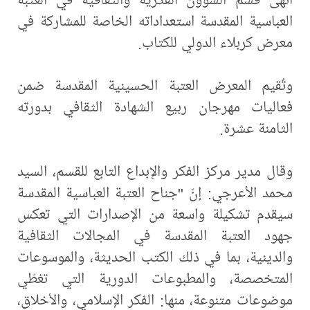
العباسية المقدسة استعداداته الخاصة للمشاركة في
معرض كربلاء الدولي للكتاب.
وتُقيم المعرض العتبة الحسينية المقدسة ضمن
فعاليات مهرجان ربيع الشهادة الثقافي بدورته
الثامنة عشرة.
وقال مدير مركز الفكر والإبداع التابع للقسم، السيد
محمد الأعرجي: إنّ "جناح العتبة العباسية المقدسة
سيقدم تشكيلة واسعة من الإصدارات التي تعكس
جهود العتبة المقدسة في المجالات الثقافية
والدينية، بما في ذلك الكتب الحديثة، والموسوعات
المتخصصة، والمطبوعات الدورية التي تغطّي
موضوعات متنوعة، منها: الفكر الإسلامي، والأخلاق،