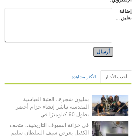
إضافة
تعليق ..:
أرسال
أحدث الأخبار
الأكثر مشاهدة
بمليون شجرة.. العتبة العباسية
المقدسة تباشر إنشاء حزام أخضر
بطول 90 كيلومترًا في...
في خزانة السيوف التاريخية.. متحف
الكفيل يعرض سيف السلطان سليم