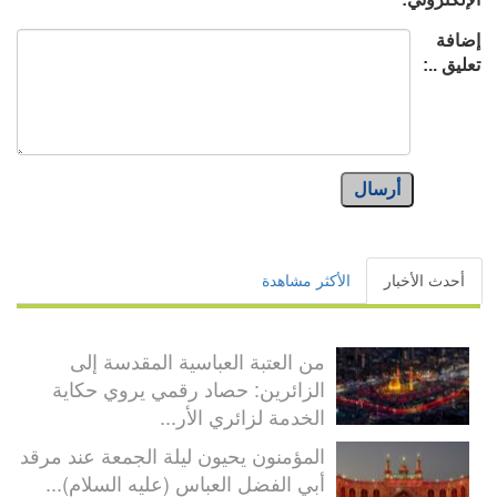
إضافة
تعليق ..:
أرسال
أحدث الأخبار
الأكثر مشاهدة
من العتبة العباسية المقدسة إلى
الزائرين: حصاد رقمي يروي حكاية
الخدمة لزائري الأر...
المؤمنون يحيون ليلة الجمعة عند مرقد
أبي الفضل العباس (عليه السلام)...