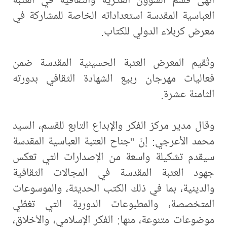
العباسية المقدسة استعداداته الخاصة للمشاركة في
معرض كربلاء الدولي للكتاب.
وتُقيم المعرض العتبة الحسينية المقدسة ضمن
فعاليات مهرجان ربيع الشهادة الثقافي بدورته
الثامنة عشرة.
وقال مدير مركز الفكر والإبداع التابع للقسم، السيد
محمد الأعرجي: إنّ "جناح العتبة العباسية المقدسة
سيقدم تشكيلة واسعة من الإصدارات التي تعكس
جهود العتبة المقدسة في المجالات الثقافية
والدينية، بما في ذلك الكتب الحديثة، والموسوعات
المتخصصة، والمطبوعات الدورية التي تغطّي
موضوعات متنوعة، منها: الفكر الإسلامي، والأخلاق،