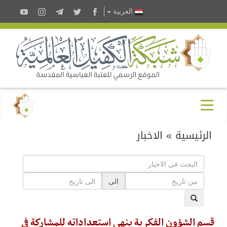
العربية
الرئيسية
»
الاخبار
الى
قسم الشؤون الفكرية ينهي استعداداته للمشاركة في