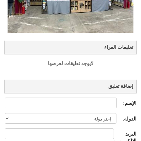
تعليقات القراء
لايوجد تعليقات لعرضها
إضافة تعليق
الإسم:
الدولة:
البريد
الإلكتروني: