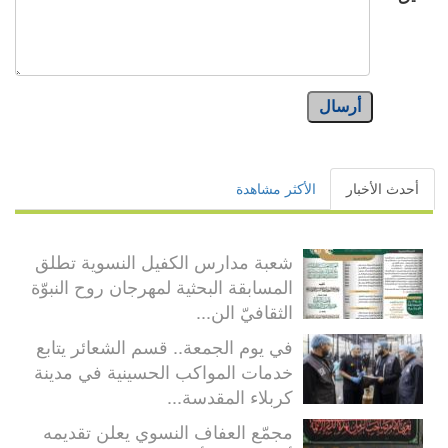
أرسال
أحدث الأخبار
الأكثر مشاهدة
شعبة مدارس الكفيل النسوية تطلق
المسابقة البحثية لمهرجان روح النبوّة
الثقافيّ الن...
في يوم الجمعة.. قسم الشعائر يتابع
خدمات المواكب الحسينية في مدينة
كربلاء المقدسة...
مجمّع العفاف النسوي يعلن تقديمه