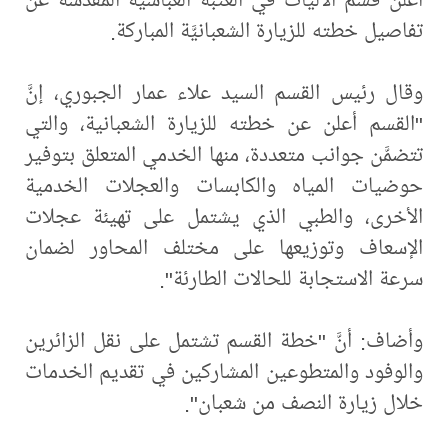
تفاصيل خطته للزيارة الشعبانيَّة المباركة.
وقال رئيس القسم السيد علاء عمار الجبوري، إنَّ
"القسم أعلن عن خطته للزيارة الشعبانية، والتي
تتضمَّن جوانب متعددة، منها الخدمي المتعلق بتوفير
حوضيات المياه والكابسات والعجلات الخدمية
الأخرى، والطبي الذي يشتمل على تهيئة عجلات
الإسعاف وتوزيعها على مختلف المحاور لضمان
سرعة الاستجابة للحالات الطارئة".
وأضاف: أنَّ "خطة القسم تشتمل على نقل الزائرين
والوفود والمتطوعين المشاركين في تقديم الخدمات
خلال زيارة النصف من شعبان".