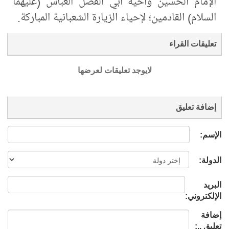
الإمام الحسين وأخيه أبي الفضل العباس (عليهما
السلام) القادمين؛ لإحياء الزيارة الشعبانية المباركة.
تعليقات القراء
لايوجد تعليقات لعرضها
إضافة تعليق
الإسم:
الدولة:
البريد
الإلكتروني:
إضافة
تعليق ..: