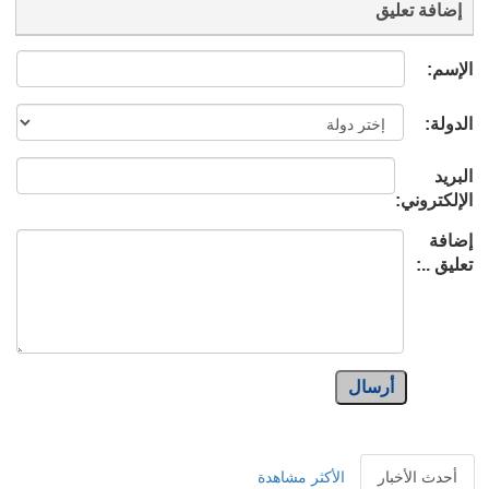
إضافة تعليق
الإسم:
الدولة:
البريد
الإلكتروني:
إضافة
تعليق ..:
أرسال
أحدث الأخبار
الأكثر مشاهدة