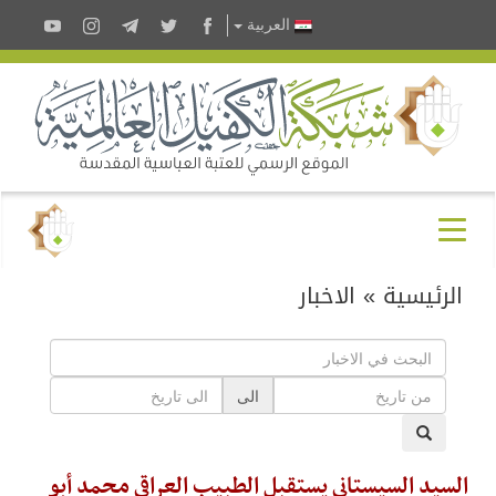
العربية
الرئيسية
»
الاخبار
الى
السيد السيستاني يستقبل الطبيب العراقي محمد أبو