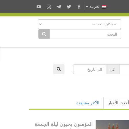
العربية
الى
أحدث الأخبار
الأكثر مشاهدة
المؤمنون يحيون ليلة الجمعة