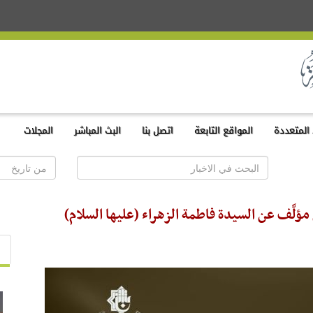
المتعددة
المواقع التابعة
اتصل بنا
البث المباشر
المجلات
ؤلَّف عن السيدة فاطمة الزهراء (عليها السلام)