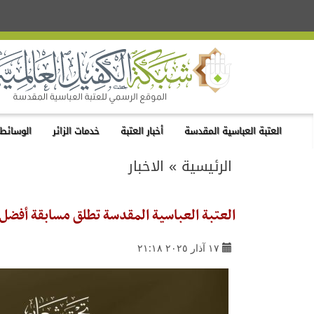
العتبة العباسية المقدسة
أخبار العتبة
خدمات الزائر
الوسائط 
الرئيسية
»
الاخبار
العتبة العباسية المقدسة تطلق مسابقة أفضل م
١٧ آذار ٢٠٢٥ ٢١:١٨