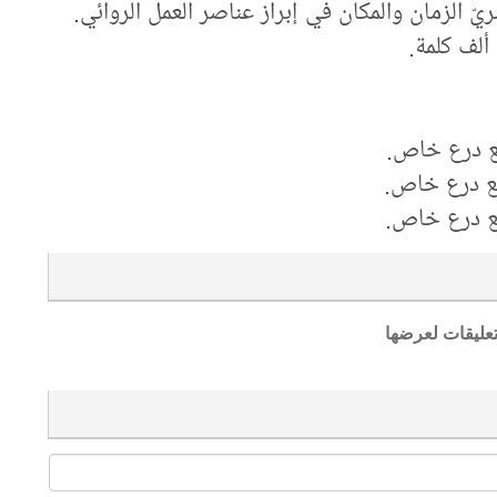
ّ الزمان والمكان في إبراز عناصر العمل الروائي.
تعليقات لعرضها