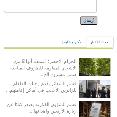
أرسال
أحدث الأخبار
الأكثر مشاهدة
الحزام الأخضر: اعتمدنا أنواعًا من
الأشجار المقاومة للظروف المناخية
ضمن مشروع الح...
قسم الشعائر يقدم وجبات الطعام
للزائرين الأجانب في أماكن إقامتهم...
قسم الشؤون الفكرية يصدر كتابًا عن
زيارة الأربعين وأهدافها...