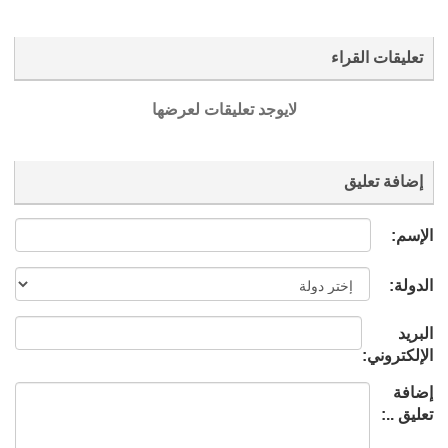
تعليقات القراء
لايوجد تعليقات لعرضها
إضافة تعليق
الإسم:
الدولة:
البريد
الإلكتروني:
إضافة
تعليق ..: