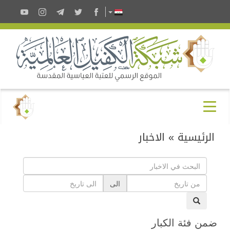
الرئيسية
»
الاخبار
الى
ضمن فئة الكبار