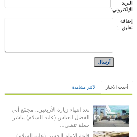
البريد
الإلكتروني:
إضافة
تعليق ..:
أرسال
أحدث الأخبار
الأكثر مشاهدة
بعد انتهاء زيارة الأربعين.. مجمّع أبي
الفضل العباس (عليه السلام) يباشر
حملة تنظي...
قاعة الإمام الحسن (عليه السلام)