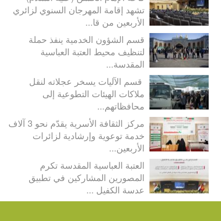
تشهد إقامة المهرجان السنوي لزائري
الأربعين من قا...
قسم الشؤون الخدمية ينفذ حملة
لتنظيف محيط العتبة العباسية
المقدسة...
قسم الآليات يسخر عجلاته لنقل
ملاكات الهيئات التطوعية إلى
محافظاتهم...
مركز الثقافة الأسرية يقدّم نحو 3 آلاف
خدمة توعوية وإرشادية لزائرات
الأربعين...
العتبة العباسية المقدسة تكرم
المصورين المشاركين في تطبيق
عدسة الكفيل ...