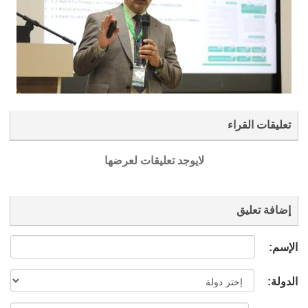
تعليقات القراء
لايوجد تعليقات لعرضها
إضافة تعليق
الإسم:
الدولة: