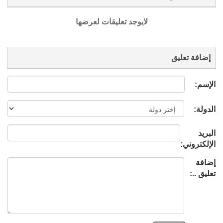
لايوجد تعليقات لعرضها
إضافة تعليق
الإسم:
الدولة:
البريد
الإلكتروني:
إضافة
تعليق ..: