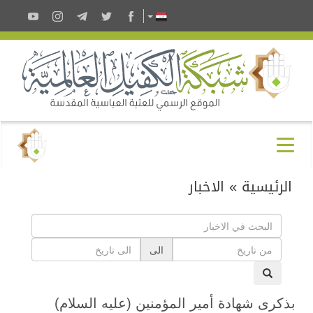
الرئيسية
»
الاخبار
الى
بذكرى شهادة أمير المؤمنين (عليه السلام)