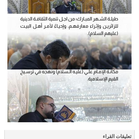
تعليقات القراء