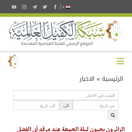
الرئيسية
»
الاخبار
الى
الزائرون يحيون ليلة الجمعة عند مرقد أبي الفضل