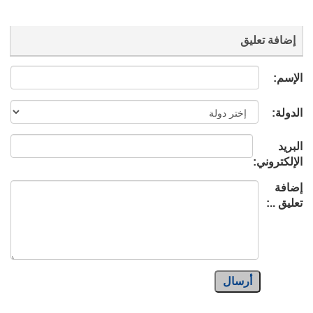
إضافة تعليق
الإسم:
الدولة:
البريد
الإلكتروني:
إضافة
تعليق ..:
أرسال