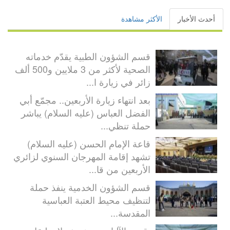
أحدث الأخبار
الأكثر مشاهدة
قسم الشؤون الطبية يقدّم خدماته
الصحية لأكثر من 3 ملايين و500 ألف
زائر في زيارة ا...
بعد انتهاء زيارة الأربعين.. مجمّع أبي
الفضل العباس (عليه السلام) يباشر
حملة تنظي...
قاعة الإمام الحسن (عليه السلام)
تشهد إقامة المهرجان السنوي لزائري
الأربعين من قا...
قسم الشؤون الخدمية ينفذ حملة
لتنظيف محيط العتبة العباسية
المقدسة...